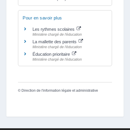
Pour en savoir plus
Les rythmes scolaires
Ministère chargé de l'éducation
La mallette des parents
Ministère chargé de l'éducation
Éducation prioritaire
Ministère chargé de l'éducation
©
Direction de l'information légale et administrative