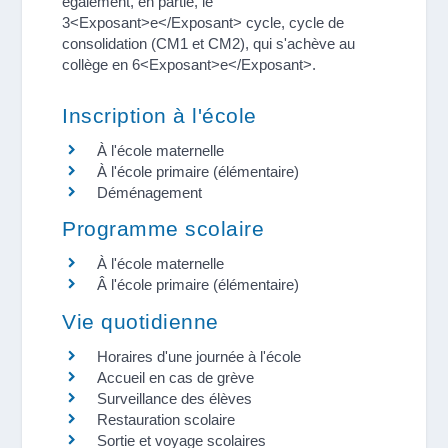
également, en partie, le
3<Exposant>e</Exposant> cycle, cycle de
consolidation (CM1 et CM2), qui s'achève au
collège en 6<Exposant>e</Exposant>.
Inscription à l'école
À l'école maternelle
À l'école primaire (élémentaire)
Déménagement
Programme scolaire
À l'école maternelle
Â l'école primaire (élémentaire)
Vie quotidienne
Horaires d'une journée à l'école
Accueil en cas de grève
Surveillance des élèves
Restauration scolaire
Sortie et voyage scolaires