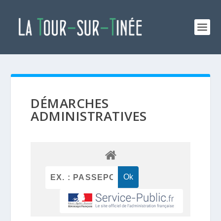
DÉMARCHES
ADMINISTRATIVES