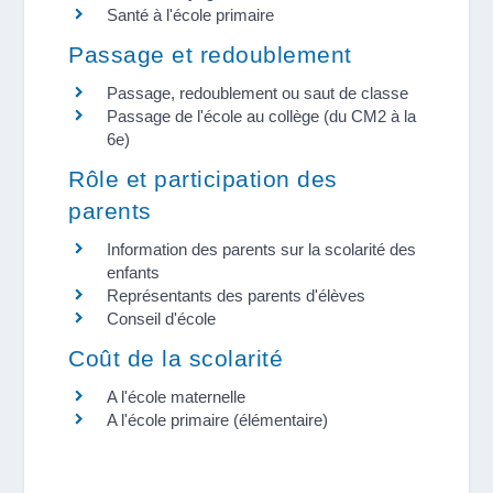
Santé à l'école primaire
Passage et redoublement
Passage, redoublement ou saut de classe
Passage de l'école au collège (du CM2 à la
6e)
Rôle et participation des
parents
Information des parents sur la scolarité des
enfants
Représentants des parents d'élèves
Conseil d'école
Coût de la scolarité
A l'école maternelle
A l'école primaire (élémentaire)