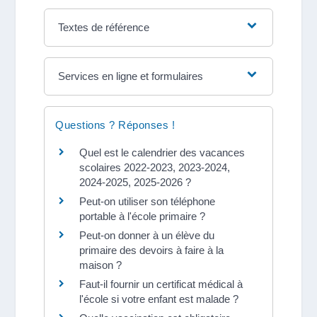
Textes de référence
Services en ligne et formulaires
Questions ? Réponses !
Quel est le calendrier des vacances
scolaires 2022-2023, 2023-2024,
2024-2025, 2025-2026 ?
Peut-on utiliser son téléphone
portable à l'école primaire ?
Peut-on donner à un élève du
primaire des devoirs à faire à la
maison ?
Faut-il fournir un certificat médical à
l'école si votre enfant est malade ?