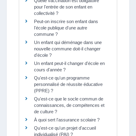
Quelle vaccination est obligatoire
pour l'entrée de son enfant en
collectivité ?
Peut-on inscrire son enfant dans
l'école publique d'une autre
commune ?
Un enfant qui déménage dans une
nouvelle commune doit-il changer
d'école ?
Un enfant peut-il changer d'école en
cours d'année ?
Qu'est-ce qu'un programme
personnalisé de réussite éducative
(PPRE) ?
Qu'est-ce que le socle commun de
connaissances, de compétences et
de culture ?
À quoi sert l'assurance scolaire ?
Qu'est-ce qu'un projet d'accueil
individualisé (PAI) ?