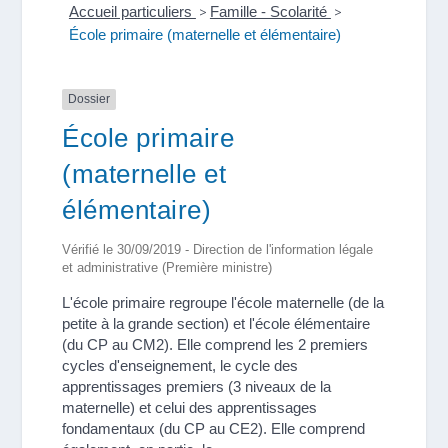
Accueil particuliers
>
Famille - Scolarité
>
École primaire (maternelle et élémentaire)
Dossier
École primaire
(maternelle et
élémentaire)
Vérifié le 30/09/2019 - Direction de l'information légale
et administrative (Première ministre)
L'école primaire regroupe l'école maternelle (de la
petite à la grande section) et l'école élémentaire
(du CP au CM2). Elle comprend les 2 premiers
cycles d'enseignement, le cycle des
apprentissages premiers (3 niveaux de la
maternelle) et celui des apprentissages
fondamentaux (du CP au CE2). Elle comprend