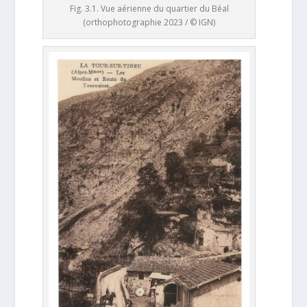
Fig. 3.1. Vue aérienne du quartier du Béal
(orthophotographie 2023 / © IGN)