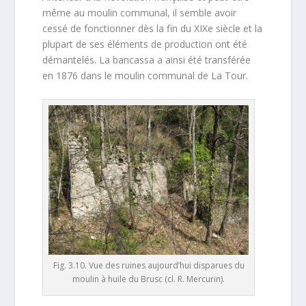
même au moulin communal, il semble avoir
cessé de fonctionner dès la fin du XIXe siècle et la
plupart de ses éléments de production ont été
démantelés. La bancassa a ainsi été transférée
en 1876 dans le moulin communal de La Tour.
Fig. 3.10. Vue des ruines aujourd’hui disparues du
moulin à huile du Brusc (cl. R. Mercurin).