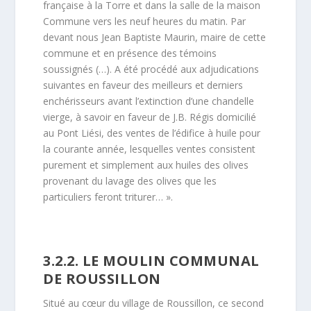
française à la Torre et dans la salle de la maison
Commune vers les neuf heures du matin. Par
devant nous Jean Baptiste Maurin, maire de cette
commune et en présence des témoins
soussignés (…). A été procédé aux adjudications
suivantes en faveur des meilleurs et derniers
enchérisseurs avant l’extinction d’une chandelle
vierge, à savoir en faveur de J.B. Régis domicilié
au Pont Liési, des ventes de l’édifice à huile pour
la courante année, lesquelles ventes consistent
purement et simplement aux huiles des olives
provenant du lavage des olives que les
particuliers feront triturer… ».
3.2.2. LE MOULIN COMMUNAL
DE ROUSSILLON
Situé au cœur du village de Roussillon, ce second