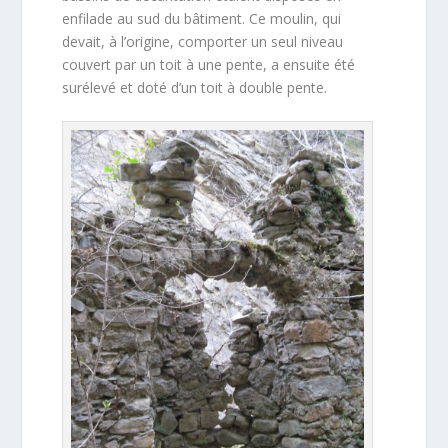
enfilade au sud du bâtiment. Ce moulin, qui
devait, à l’origine, comporter un seul niveau
couvert par un toit à une pente, a ensuite été
surélevé et doté d’un toit à double pente.