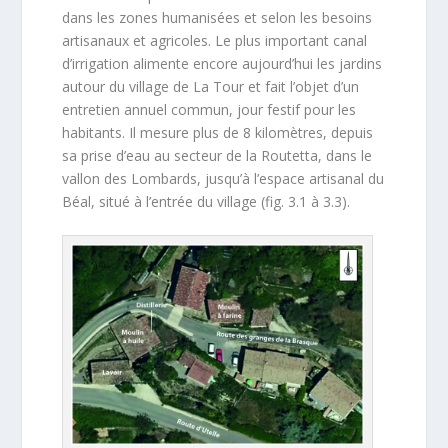
dans les zones humanisées et selon les besoins
artisanaux et agricoles. Le plus important canal
d’irrigation alimente encore aujourd’hui les jardins
autour du village de La Tour et fait l’objet d’un
entretien annuel commun, jour festif pour les
habitants. Il mesure plus de 8 kilomètres, depuis
sa prise d’eau au secteur de la Routetta, dans le
vallon des Lombards, jusqu’à l’espace artisanal du
Béal, situé à l’entrée du village (fig. 3.1 à 3.3).