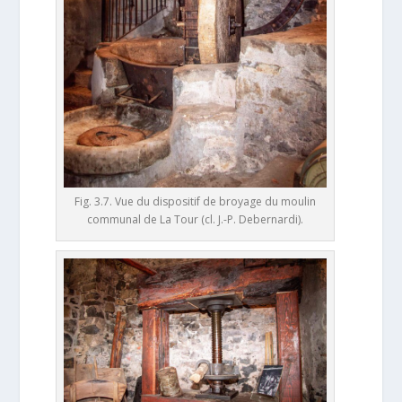
Fig. 3.7. Vue du dispositif de broyage du moulin
communal de La Tour (cl. J.-P. Debernardi).