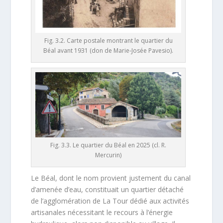
Fig. 3.2. Carte postale montrant le quartier du
Béal avant 1931 (don de Marie-Josée Pavesio).
Fig. 3.3. Le quartier du Béal en 2025 (cl. R.
Mercurin)
Le Béal, dont le nom provient justement du canal
d’amenée d’eau, constituait un quartier détaché
de l’agglomération de La Tour dédié aux activités
artisanales nécessitant le recours à l’énergie