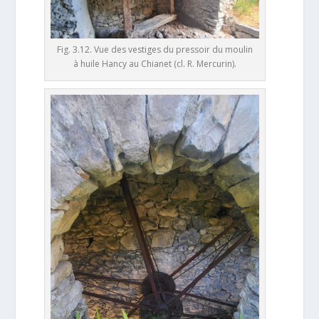
Fig. 3.12. Vue des vestiges du pressoir du moulin
à huile Hancy au Chianet (cl. R. Mercurin).