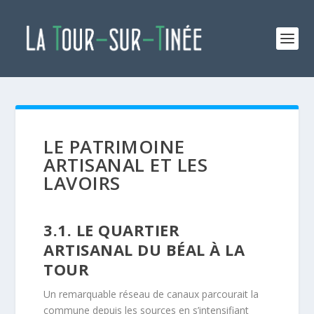
LE PATRIMOINE
ARTISANAL ET LES
LAVOIRS
3.1. LE QUARTIER
ARTISANAL DU BÉAL À LA
TOUR
Un remarquable réseau de canaux parcourait la
commune depuis les sources en s’intensifiant