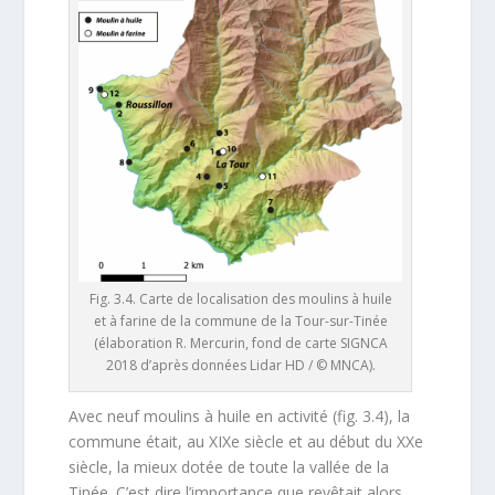
Fig. 3.4. Carte de localisation des moulins à huile
et à farine de la commune de la Tour-sur-Tinée
(élaboration R. Mercurin, fond de carte SIGNCA
2018 d’après données Lidar HD / © MNCA).
Avec neuf moulins à huile en activité (fig. 3.4), la
commune était, au XIXe siècle et au début du XXe
siècle, la mieux dotée de toute la vallée de la
Tinée. C’est dire l’importance que revêtait alors