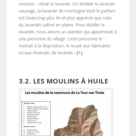
revenus : c’était la lavande. On distillait la lavande
sauvage, la lavande de montagne dont le parfum
est beaucoup plus fin et plus apprécié que celui
du lavandin cultivé en plaine. Pour distiller la
lavande, nous avions un alambic qui appartenait à
une personne du village. Cette personne le
mettait à la disposition, le louait aux fabricants
locaux d’extraits de lavande. »
[1]
.
3.2. LES MOULINS À HUILE