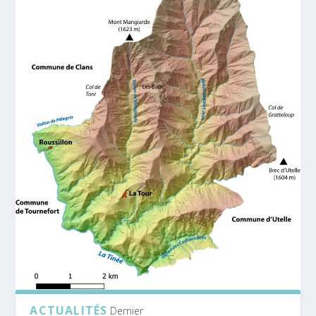
ACTUALITÉS
Dernier