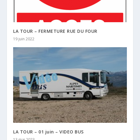
LA TOUR – FERMETURE RUE DU FOUR
19 juin 2022
LA TOUR – 01 juin – VIDEO BUS
13 mai 2023