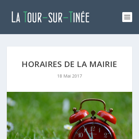
HORAIRES DE LA MAIRIE
18 Mai 2017