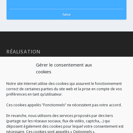
false
RÉALISATION
Gérer le consentement aux
cookies
Notre site Internet utilise des cookies qui assurent le fonctionnement
correct de certaines parties du site web et la prise en compte de vos
préférences en tant qu’utilisateur.
Ces cookies appelés "Fonctionnels" ne nécessitent pas votre accord.
En revanche, nous utilisons des services proposés par des tiers
(partage sur les réseaux sociaux, flux de vidéo, captcha,...) qui
déposent également des cookies pour lequel votre consentement est
nécessaire. Ces cookies sont appelés « Optionnels ».