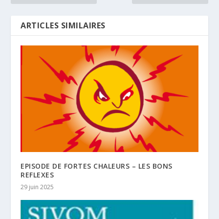
ARTICLES SIMILAIRES
EPISODE DE FORTES CHALEURS – LES BONS
REFLEXES
29 juin 2025