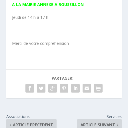
A LA MAIRIE ANNEXE A ROUSSILLON
Jeudi de 14 h à 17 h
Merci de votre compréhension
PARTAGER:
Associations
Services
ARTICLE PRECEDENT
ARTICLE SUIVANT