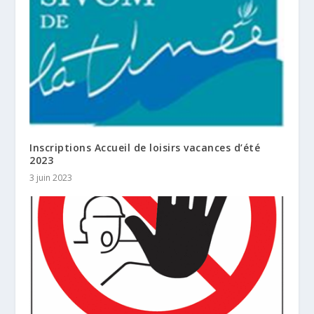
Inscriptions Accueil de loisirs vacances d’été
2023
3 juin 2023