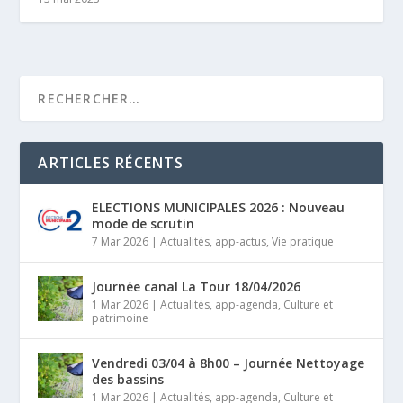
ARTICLES RÉCENTS
ELECTIONS MUNICIPALES 2026 : Nouveau
mode de scrutin
7 Mar 2026
|
Actualités
,
app-actus
,
Vie pratique
Journée canal La Tour 18/04/2026
1 Mar 2026
|
Actualités
,
app-agenda
,
Culture et
patrimoine
Vendredi 03/04 à 8h00 – Journée Nettoyage
des bassins
1 Mar 2026
|
Actualités
,
app-agenda
,
Culture et