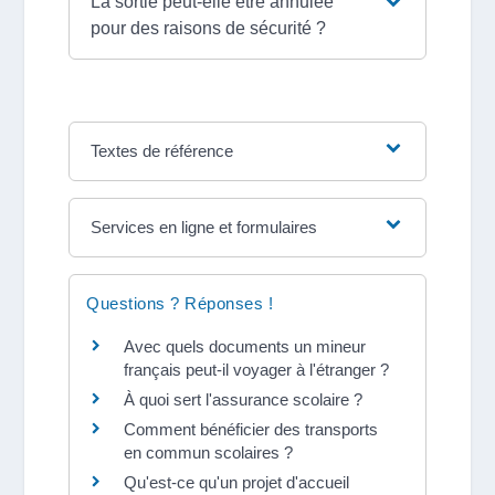
La sortie peut-elle être annulée
pour des raisons de sécurité ?
Textes de référence
Services en ligne et formulaires
Questions ? Réponses !
Avec quels documents un mineur
français peut-il voyager à l'étranger ?
À quoi sert l'assurance scolaire ?
Comment bénéficier des transports
en commun scolaires ?
Qu'est-ce qu'un projet d'accueil