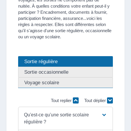
nuitée. À quelles conditions votre enfant peut-il y
participer ? Encadrement, documents à fournir,
participation financière, assurance...voici les
règles à respecter. Elles sont différentes selon
qu'il s'agisse d'une sortie régulière, occasionnelle
ou un voyage scolaire.
Sortie régulière
Sortie occasionnelle
Voyage scolaire
Tout replier
Tout déplier
Qu'est-ce qu'une sortie scolaire
régulière ?