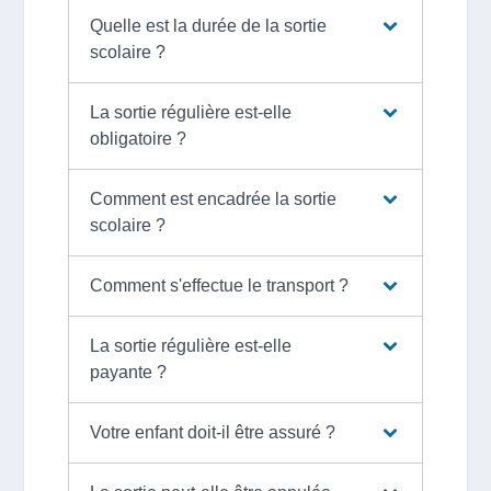
Quelle est la durée de la sortie
scolaire ?
La sortie régulière est-elle
obligatoire ?
Comment est encadrée la sortie
scolaire ?
Comment s'effectue le transport ?
La sortie régulière est-elle
payante ?
Votre enfant doit-il être assuré ?