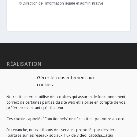
©
Direction de l'information légale et administrative
RÉALISATION
Gérer le consentement aux
cookies
Notre site Internet utilise des cookies qui assurent le fonctionnement
correct de certaines parties du site web et la prise en compte de vos
préférences en tant qu’utilisateur.
Ces cookies appelés "Fonctionnels" ne nécessitent pas votre accord.
En revanche, nous utilisons des services proposés par des tiers
(partage sur les réseaux sociaux, flux de vidéo, captcha,...) qui