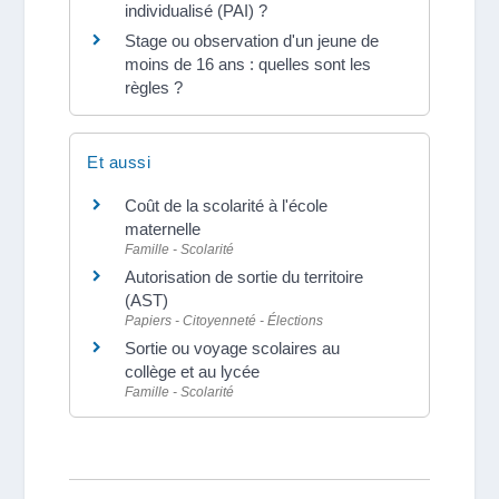
individualisé (PAI) ?
Stage ou observation d'un jeune de
moins de 16 ans : quelles sont les
règles ?
Et aussi
Coût de la scolarité à l'école
maternelle
Famille - Scolarité
Autorisation de sortie du territoire
(AST)
Papiers - Citoyenneté - Élections
Sortie ou voyage scolaires au
collège et au lycée
Famille - Scolarité