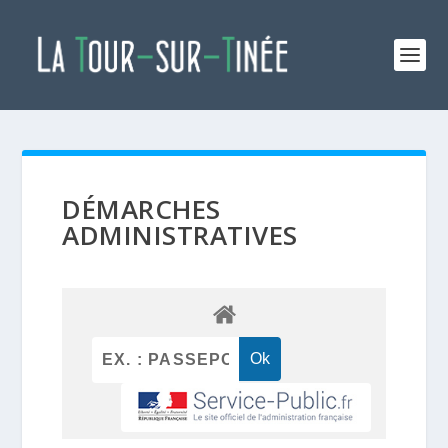
DÉMARCHES
ADMINISTRATIVES