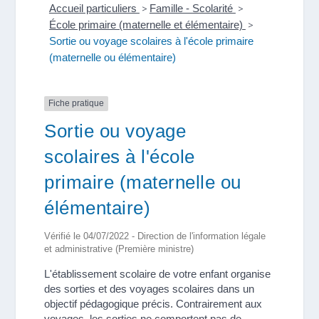
Accueil particuliers
>
Famille - Scolarité
>
École primaire (maternelle et élémentaire)
>
Sortie ou voyage scolaires à l'école primaire
(maternelle ou élémentaire)
Fiche pratique
Sortie ou voyage
scolaires à l'école
primaire (maternelle ou
élémentaire)
Vérifié le 04/07/2022 - Direction de l'information légale
et administrative (Première ministre)
L'établissement scolaire de votre enfant organise
des sorties et des voyages scolaires dans un
objectif pédagogique précis. Contrairement aux
voyages, les sorties ne comportent pas de