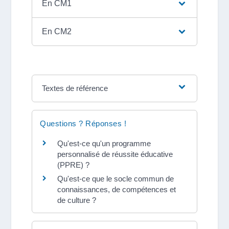
En CM1
En CM2
Textes de référence
Questions ? Réponses !
Qu'est-ce qu'un programme
personnalisé de réussite éducative
(PPRE) ?
Qu'est-ce que le socle commun de
connaissances, de compétences et
de culture ?