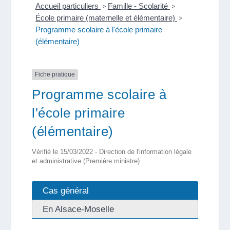
Accueil particuliers
>
Famille - Scolarité
>
École primaire (maternelle et élémentaire)
>
Programme scolaire à l'école primaire
(élémentaire)
Fiche pratique
Programme scolaire à
l'école primaire
(élémentaire)
Vérifié le 15/03/2022 - Direction de l'information légale
et administrative (Première ministre)
Cas général
En Alsace-Moselle