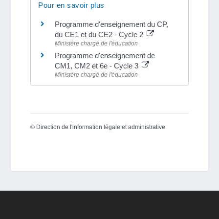
Pour en savoir plus
Programme d'enseignement du CP,
du CE1 et du CE2 - Cycle 2
Ministère chargé de l'éducation
Programme d'enseignement de
CM1, CM2 et 6e - Cycle 3
Ministère chargé de l'éducation
©
Direction de l'information légale et administrative