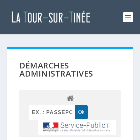
DÉMARCHES
ADMINISTRATIVES