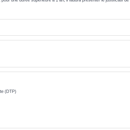
ite (DTP)