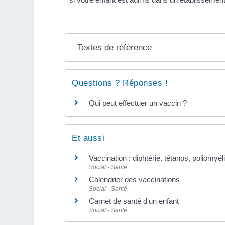
Textes de référence
Questions ? Réponses !
Qui peut effectuer un vaccin ?
Et aussi
Vaccination : diphtérie, tétanos, poliomyél
Social - Santé
Calendrier des vaccinations
Social - Santé
Carnet de santé d'un enfant
Social - Santé