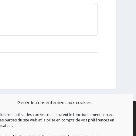
Gérer le consentement aux cookies
 Internet utilise des cookies qui assurent le fonctionnement correct
es parties du site web et la prise en compte de vos préférences en
lisateur.