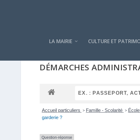
LA MAIRIE
CULTURE ET PATRIMO
DÉMARCHES ADMINISTR
Accueil particuliers
>
Famille - Scolarité
>
École
garderie ?
Question-réponse