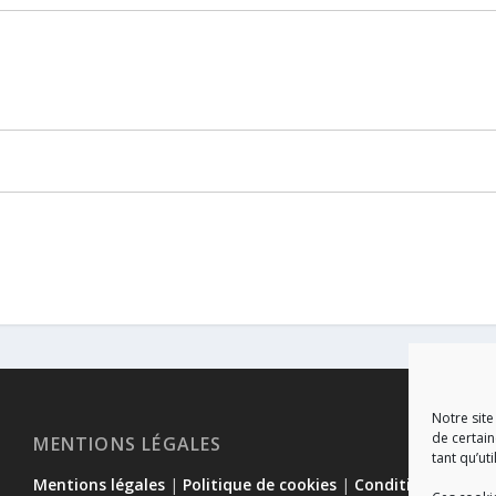
Notre site
de certain
MENTIONS LÉGALES
tant qu’uti
Mentions légales
|
Politique de cookies
|
Conditions