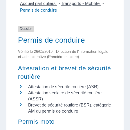
Accueil particuliers
>
Transports - Mobilité
>
Permis de conduire
Dossier
Permis de conduire
Vérifié le 26/03/2019 - Direction de l'information légale
et administrative (Première ministre)
Attestation et brevet de sécurité
routière
Attestation de sécurité routière (ASR)
Attestation scolaire de sécurité routière
(ASSR)
Brevet de sécurité routière (BSR), catégorie
AM du permis de conduire
Permis moto