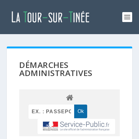
DÉMARCHES
ADMINISTRATIVES