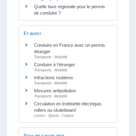
Quelle taxe régionale pour le permis
de conduire ?
Et aussi
Conduire en France avec un permis
étranger
Transports - Mobilité
Conduire à l'étranger
Transports - Mobilité
Infractions routières
Transports - Mobilité
Mesures antipollution
Transports - Mobilité
Circulation en trottinette électrique,
rollers ou skateboard
Loisirs - Sports - Culture
Pour en savoir plus