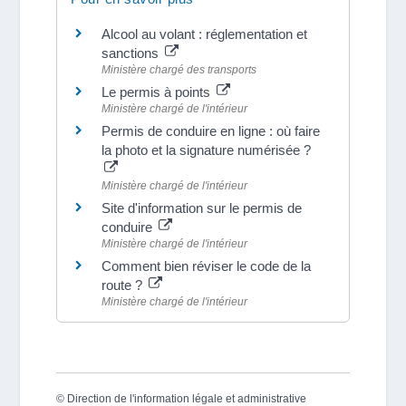
Alcool au volant : réglementation et
sanctions
Ministère chargé des transports
Le permis à points
Ministère chargé de l'intérieur
Permis de conduire en ligne : où faire
la photo et la signature numérisée ?
Ministère chargé de l'intérieur
Site d'information sur le permis de
conduire
Ministère chargé de l'intérieur
Comment bien réviser le code de la
route ?
Ministère chargé de l'intérieur
©
Direction de l'information légale et administrative