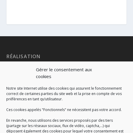
RÉALISATION
Gérer le consentement aux
cookies
Notre site Internet utilise des cookies qui assurent le fonctionnement
correct de certaines parties du site web et la prise en compte de vos
préférences en tant qu’utilisateur.
Ces cookies appelés "Fonctionnels" ne nécessitent pas votre accord.
En revanche, nous utilisons des services proposés par des tiers
(partage sur les réseaux sociaux, flux de vidéo, captcha,...) qui
déposent également des cookies pour lequel votre consentement est