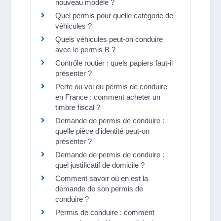
nouveau modèle ?
Quel permis pour quelle catégorie de
véhicules ?
Quels véhicules peut-on conduire
avec le permis B ?
Contrôle routier : quels papiers faut-il
présenter ?
Perte ou vol du permis de conduire
en France : comment acheter un
timbre fiscal ?
Demande de permis de conduire :
quelle pièce d'identité peut-on
présenter ?
Demande de permis de conduire :
quel justificatif de domicile ?
Comment savoir où en est la
demande de son permis de
conduire ?
Permis de conduire : comment