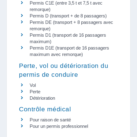
Permis C1E (entre 3,5 t et 7,5 t avec
remorque)
Permis D (transport + de 8 passagers)
Permis DE (transport + 8 passagers avec
remorque)
Permis D1 (transport de 16 passagers
maximum)
Permis D1E (transport de 16 passagers
maximum avec remorque)
Perte, vol ou détérioration du
permis de conduire
Vol
Perte
Détérioration
Contrôle médical
Pour raison de santé
Pour un permis professionnel