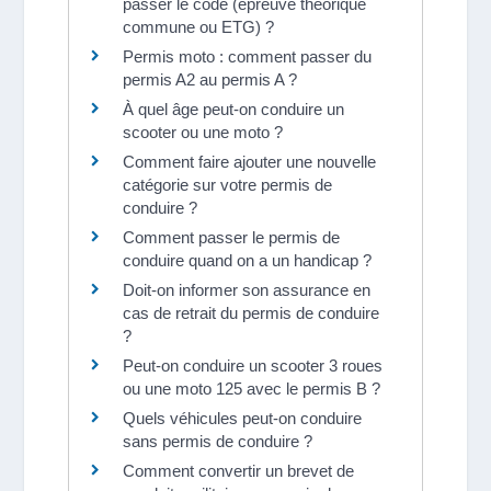
passer le code (épreuve théorique
commune ou ETG) ?
Permis moto : comment passer du
permis A2 au permis A ?
À quel âge peut-on conduire un
scooter ou une moto ?
Comment faire ajouter une nouvelle
catégorie sur votre permis de
conduire ?
Comment passer le permis de
conduire quand on a un handicap ?
Doit-on informer son assurance en
cas de retrait du permis de conduire
?
Peut-on conduire un scooter 3 roues
ou une moto 125 avec le permis B ?
Quels véhicules peut-on conduire
sans permis de conduire ?
Comment convertir un brevet de