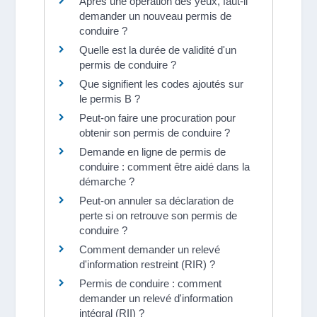
Après une opération des yeux, faut-il
demander un nouveau permis de
conduire ?
Quelle est la durée de validité d'un
permis de conduire ?
Que signifient les codes ajoutés sur
le permis B ?
Peut-on faire une procuration pour
obtenir son permis de conduire ?
Demande en ligne de permis de
conduire : comment être aidé dans la
démarche ?
Peut-on annuler sa déclaration de
perte si on retrouve son permis de
conduire ?
Comment demander un relevé
d'information restreint (RIR) ?
Permis de conduire : comment
demander un relevé d'information
intégral (RII) ?