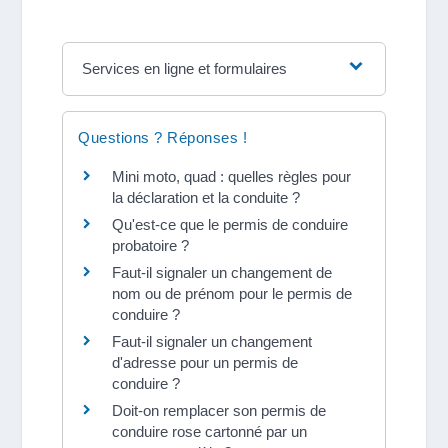
Services en ligne et formulaires
Questions ? Réponses !
Mini moto, quad : quelles règles pour
la déclaration et la conduite ?
Qu'est-ce que le permis de conduire
probatoire ?
Faut-il signaler un changement de
nom ou de prénom pour le permis de
conduire ?
Faut-il signaler un changement
d'adresse pour un permis de
conduire ?
Doit-on remplacer son permis de
conduire rose cartonné par un