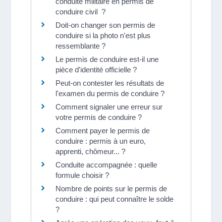
conduite militaire en permis de
conduire civil ?
Doit-on changer son permis de
conduire si la photo n'est plus
ressemblante ?
Le permis de conduire est-il une
pièce d'identité officielle ?
Peut-on contester les résultats de
l'examen du permis de conduire ?
Comment signaler une erreur sur
votre permis de conduire ?
Comment payer le permis de
conduire : permis à un euro,
apprenti, chômeur... ?
Conduite accompagnée : quelle
formule choisir ?
Nombre de points sur le permis de
conduire : qui peut connaître le solde
?