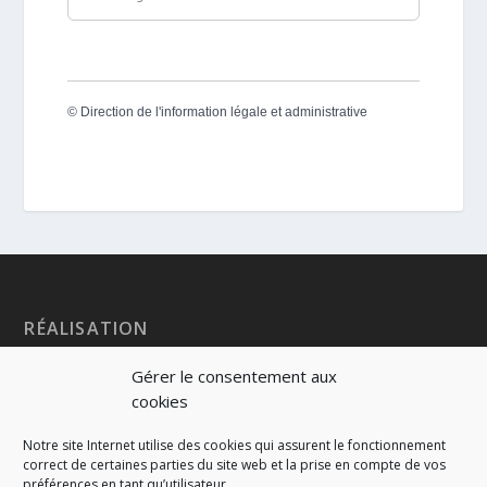
©
Direction de l'information légale et administrative
RÉALISATION
Gérer le consentement aux
cookies
Notre site Internet utilise des cookies qui assurent le fonctionnement
correct de certaines parties du site web et la prise en compte de vos
préférences en tant qu’utilisateur.