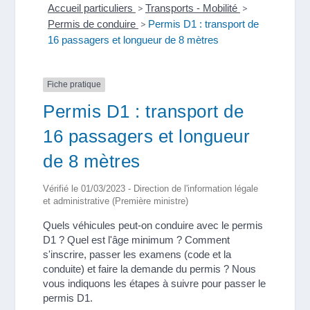
Accueil particuliers
>
Transports - Mobilité
>
Permis de conduire
>
Permis D1 : transport de
16 passagers et longueur de 8 mètres
Fiche pratique
Permis D1 : transport de
16 passagers et longueur
de 8 mètres
Vérifié le 01/03/2023 - Direction de l'information légale
et administrative (Première ministre)
Quels véhicules peut-on conduire avec le permis
D1 ? Quel est l'âge minimum ? Comment
s'inscrire, passer les examens (code et la
conduite) et faire la demande du permis ? Nous
vous indiquons les étapes à suivre pour passer le
permis D1.