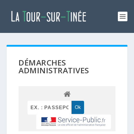
DÉMARCHES
ADMINISTRATIVES