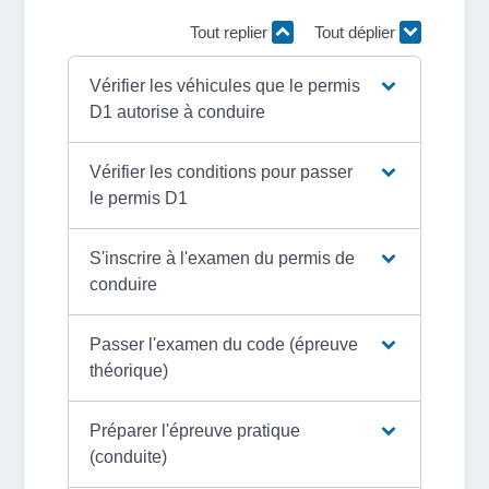
Tout replier
Tout déplier
Vérifier les véhicules que le permis
D1 autorise à conduire
Vérifier les conditions pour passer
le permis D1
S'inscrire à l'examen du permis de
conduire
Passer l'examen du code (épreuve
théorique)
Préparer l'épreuve pratique
(conduite)