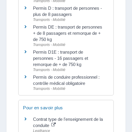
Transports - Mobilité
Permis D : transport de personnes -
plus de 8 passagers
Transports - Mobilité
Permis DE : transport de personnes
+ de 8 passagers et remorque de +
de 750 kg
Transports - Mobilité
Permis D1E : transport de
personnes - 16 passagers et
remorque de + de 750 kg
Transports - Mobilité
Permis de conduire professionnel :
contrôle médical obligatoire
Transports - Mobilité
Pour en savoir plus
Contrat type de l'enseignement de la
conduite
Legifrance