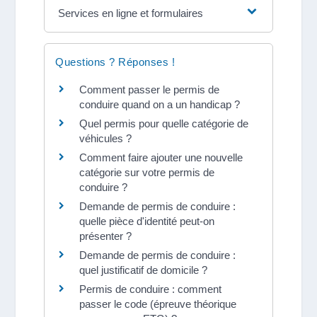
Services en ligne et formulaires
Questions ? Réponses !
Comment passer le permis de
conduire quand on a un handicap ?
Quel permis pour quelle catégorie de
véhicules ?
Comment faire ajouter une nouvelle
catégorie sur votre permis de
conduire ?
Demande de permis de conduire :
quelle pièce d'identité peut-on
présenter ?
Demande de permis de conduire :
quel justificatif de domicile ?
Permis de conduire : comment
passer le code (épreuve théorique