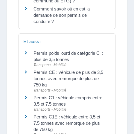
commune ou ETG) ?
Comment savoir où en est la
demande de son permis de
conduire ?
Et aussi
Permis poids lourd de catégorie C :
plus de 3,5 tonnes
Transports - Mobilité
Permis CE : véhicule de plus de 3,5
tonnes avec remorque de plus de
750 kg
Transports - Mobilité
Permis C1 : véhicule compris entre
3,5 et 7,5 tonnes
Transports - Mobilité
Permis C1E : véhicule entre 3,5 et
7,5 tonnes avec remorque de plus
de 750 kg