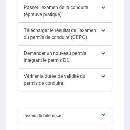
Passer l'examen de la conduite
(épreuve pratique)
Télécharger le résultat de l'examen
du permis de conduire (CEPC)
Demander un nouveau permis
intégrant le permis D1
Vérifier la durée de validité du
permis de conduire
Textes de référence