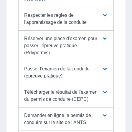
Respecter les règles de
l'apprentissage de la conduite
Réserver une place d'examen pour
passer l'épreuve pratique
(Rdvpermis)
Passer l'examen de la conduite
(épreuve pratique)
Télécharger le résultat de l'examen
du permis de conduire (CEPC)
Demander en ligne le permis de
conduire sur le site de l'ANTS