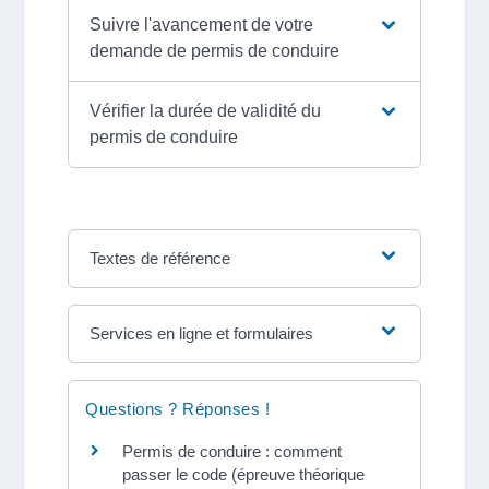
Suivre l'avancement de votre
demande de permis de conduire
Vérifier la durée de validité du
permis de conduire
Textes de référence
Services en ligne et formulaires
Questions ? Réponses !
Permis de conduire : comment
passer le code (épreuve théorique