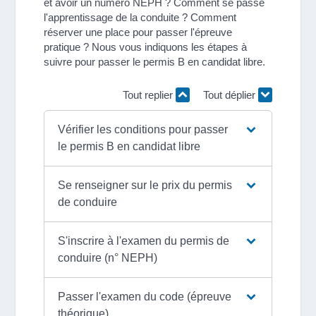
et avoir un numéro NEPH ? Comment se passe
l'apprentissage de la conduite ? Comment
réserver une place pour passer l'épreuve
pratique ? Nous vous indiquons les étapes à
suivre pour passer le permis B en candidat libre.
Tout replier
Tout déplier
Vérifier les conditions pour passer
le permis B en candidat libre
Se renseigner sur le prix du permis
de conduire
S'inscrire à l'examen du permis de
conduire (n° NEPH)
Passer l'examen du code (épreuve
théorique)