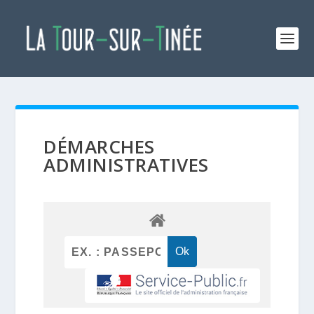
DÉMARCHES
ADMINISTRATIVES