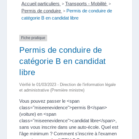
Accueil particuliers
>
Transports - Mobilité
>
Permis de conduire
>
Permis de conduire de
catégorie B en candidat libre
Fiche pratique
Permis de conduire de
catégorie B en candidat
libre
Vérifié le 01/03/2023 - Direction de l'information légale
et administrative (Première ministre)
Vous pouvez passer le <span
class="miseenevidence">permis B</span>
(voiture) en <span
class="miseenevidence">candidat libre</span>,
sans vous inscrire dans une auto-école. Quel est
l'âge minimum ? Comment s'inscrire à l'examen