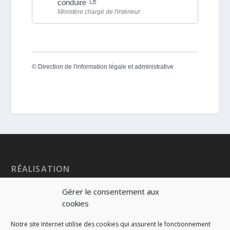
conduire
Ministère chargé de l'intérieur
©
Direction de l'information légale et administrative
RÉALISATION
Gérer le consentement aux
cookies
Notre site Internet utilise des cookies qui assurent le fonctionnement