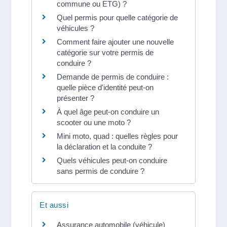
commune ou ETG) ?
Quel permis pour quelle catégorie de
véhicules ?
Comment faire ajouter une nouvelle
catégorie sur votre permis de
conduire ?
Demande de permis de conduire :
quelle pièce d'identité peut-on
présenter ?
À quel âge peut-on conduire un
scooter ou une moto ?
Mini moto, quad : quelles règles pour
la déclaration et la conduite ?
Quels véhicules peut-on conduire
sans permis de conduire ?
Et aussi
Assurance automobile (véhicule)