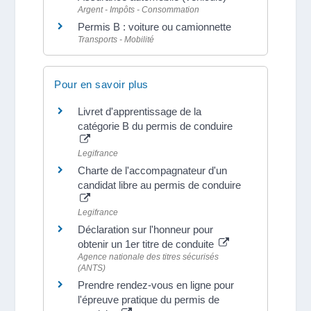
Argent - Impôts - Consommation
Permis B : voiture ou camionnette
Transports - Mobilité
Pour en savoir plus
Livret d'apprentissage de la
catégorie B du permis de conduire
Legifrance
Charte de l'accompagnateur d'un
candidat libre au permis de conduire
Legifrance
Déclaration sur l'honneur pour
obtenir un 1er titre de conduite
Agence nationale des titres sécurisés
(ANTS)
Prendre rendez-vous en ligne pour
l'épreuve pratique du permis de