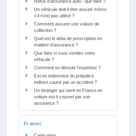
Refus d'assurance auto : que faire ?
Un véhicule doit-il être assuré même
s'il n'est pas utilisé ?
Comment assurer une voiture de
collection ?
Quel est le délai de prescription en
matière d'assurance ?
Que faire si vous vendez votre
véhicule ?
Comment se déroule l'expertise ?
Est-on indemnisé du préjudice
indirect causé par un accident ?
Un étranger qui vient en France en
voiture est-il couvert par son
assurance ?
Et aussi
Carte grise