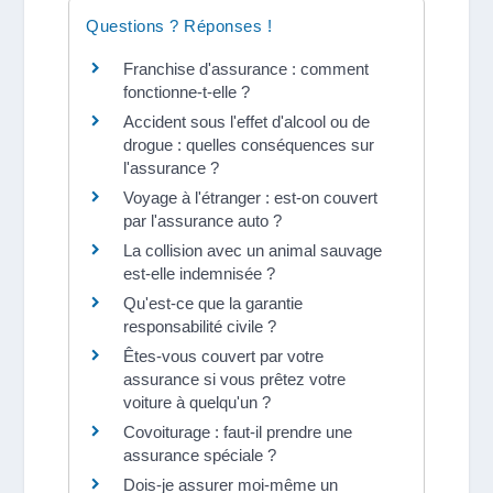
Questions ? Réponses !
Franchise d'assurance : comment
fonctionne-t-elle ?
Accident sous l'effet d'alcool ou de
drogue : quelles conséquences sur
l'assurance ?
Voyage à l'étranger : est-on couvert
par l'assurance auto ?
La collision avec un animal sauvage
est-elle indemnisée ?
Qu'est-ce que la garantie
responsabilité civile ?
Êtes-vous couvert par votre
assurance si vous prêtez votre
voiture à quelqu'un ?
Covoiturage : faut-il prendre une
assurance spéciale ?
Dois-je assurer moi-même un