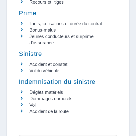
Recours et litiges
Prime
Tarifs, cotisations et durée du contrat
Bonus-malus
Jeunes conducteurs et surprime
d'assurance
Sinistre
Accident et constat
Vol du véhicule
Indemnisation du sinistre
Dégâts matériels
Dommages corporels
Vol
Accident de la route