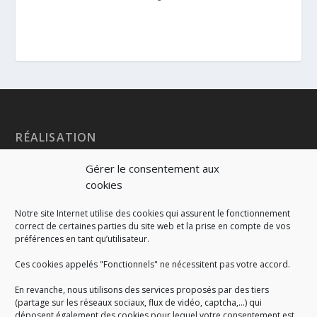
RÉALISATION
Gérer le consentement aux
cookies
Notre site Internet utilise des cookies qui assurent le fonctionnement
correct de certaines parties du site web et la prise en compte de vos
préférences en tant qu’utilisateur.
Ces cookies appelés "Fonctionnels" ne nécessitent pas votre accord.
En revanche, nous utilisons des services proposés par des tiers
(partage sur les réseaux sociaux, flux de vidéo, captcha,...) qui
déposent également des cookies pour lequel votre consentement est