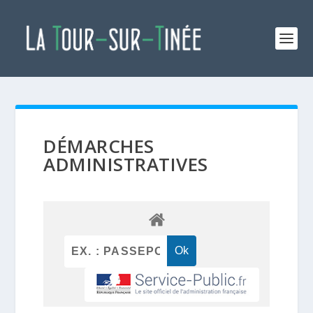
DÉMARCHES
ADMINISTRATIVES