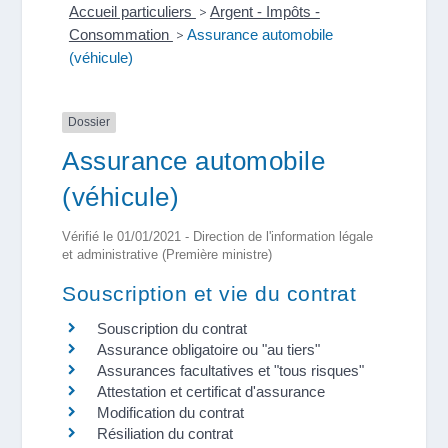
Accueil particuliers
>
Argent - Impôts -
Consommation
>
Assurance automobile
(véhicule)
Dossier
Assurance automobile
(véhicule)
Vérifié le 01/01/2021 - Direction de l'information légale
et administrative (Première ministre)
Souscription et vie du contrat
Souscription du contrat
Assurance obligatoire ou "au tiers"
Assurances facultatives et "tous risques"
Attestation et certificat d'assurance
Modification du contrat
Résiliation du contrat