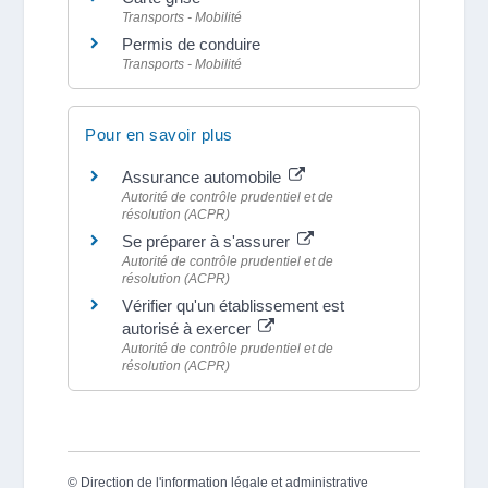
Transports - Mobilité
Permis de conduire
Transports - Mobilité
Pour en savoir plus
Assurance automobile
Autorité de contrôle prudentiel et de
résolution (ACPR)
Se préparer à s'assurer
Autorité de contrôle prudentiel et de
résolution (ACPR)
Vérifier qu'un établissement est
autorisé à exercer
Autorité de contrôle prudentiel et de
résolution (ACPR)
©
Direction de l'information légale et administrative