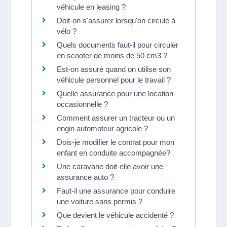
véhicule en leasing ?
Doit-on s'assurer lorsqu'on circule à
vélo ?
Quels documents faut-il pour circuler
en scooter de moins de 50 cm3 ?
Est-on assuré quand on utilise son
véhicule personnel pour le travail ?
Quelle assurance pour une location
occasionnelle ?
Comment assurer un tracteur ou un
engin automoteur agricole ?
Dois-je modifier le contrat pour mon
enfant en conduite accompagnée?
Une caravane doit-elle avoir une
assurance auto ?
Faut-il une assurance pour conduire
une voiture sans permis ?
Que devient le véhicule accidenté ?