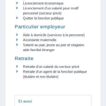
Licenciement économique
Licenciement d'un salarié pour motif
personnel (secteur privé)
Quitter la fonction publique
Particulier employeur
Aide à domicile (services à la personne)
Assistante maternelle
Salarié au pair, jeune au pair et stagiaire
aide familial étranger
Retraite
Retraite d'un salarié du secteur privé
Retraite d'un agent de la fonction publique
(titulaire et non titulaire)
Et aussi