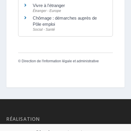
Vivre à l'étranger
Étranger - Europe
Chômage : démarches auprès de
Pôle emploi
Social - Santé
©
Direction de l'information légale et administrative
RÉALISATION