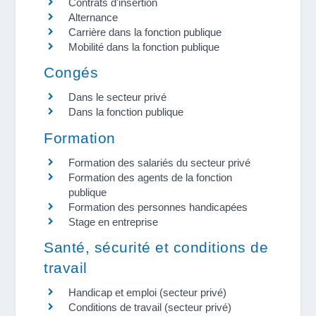
Contrats d'insertion
Alternance
Carrière dans la fonction publique
Mobilité dans la fonction publique
Congés
Dans le secteur privé
Dans la fonction publique
Formation
Formation des salariés du secteur privé
Formation des agents de la fonction
publique
Formation des personnes handicapées
Stage en entreprise
Santé, sécurité et conditions de
travail
Handicap et emploi (secteur privé)
Conditions de travail (secteur privé)