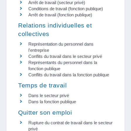
Arrêt de travail (secteur privé)
Conditions de travail (fonction publique)
Arrêt de travail (fonction publique)
Relations individuelles et
collectives
Représentation du personnel dans
l'entreprise
Conflits du travail dans le secteur privé
Représentants du personnel dans la
fonction publique
Conflits du travail dans la fonction publique
Temps de travail
Dans le secteur privé
Dans la fonction publique
Quitter son emploi
Rupture du contrat de travail dans le secteur
privé