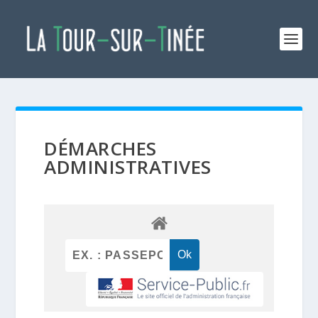
DÉMARCHES
ADMINISTRATIVES