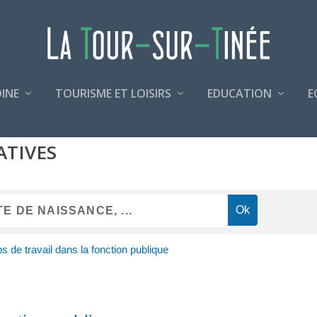
INE
TOURISME ET LOISIRS
EDUCATION
E
ATIVES
 de travail dans la fonction publique