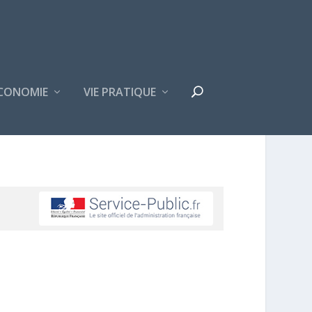
CONOMIE
VIE PRATIQUE