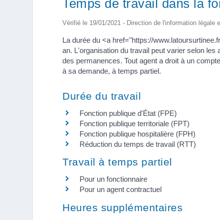
Temps de travail dans la fo
Vérifié le 19/01/2021 - Direction de l'information légale 
La durée du <a href="https://www.latoursurtinee.
an. L'organisation du travail peut varier selon l
des permanences. Tout agent a droit à un compte 
à sa demande, à temps partiel.
Durée du travail
Fonction publique d'État (FPE)
Fonction publique territoriale (FPT)
Fonction publique hospitalière (FPH)
Réduction du temps de travail (RTT)
Travail à temps partiel
Pour un fonctionnaire
Pour un agent contractuel
Heures supplémentaires