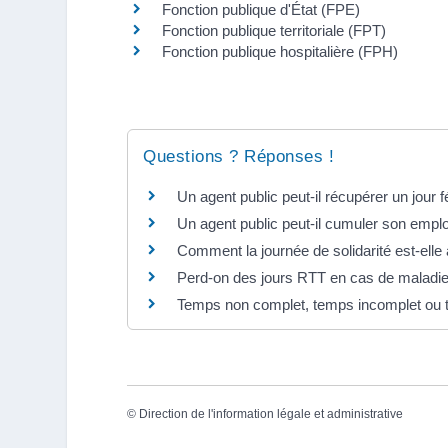
Fonction publique d'État (FPE)
Fonction publique territoriale (FPT)
Fonction publique hospitalière (FPH)
Questions ? Réponses !
Un agent public peut-il récupérer un jour f
Un agent public peut-il cumuler son emplo
Comment la journée de solidarité est-elle
Perd-on des jours RTT en cas de maladie
Temps non complet, temps incomplet ou te
©
Direction de l'information légale et administrative