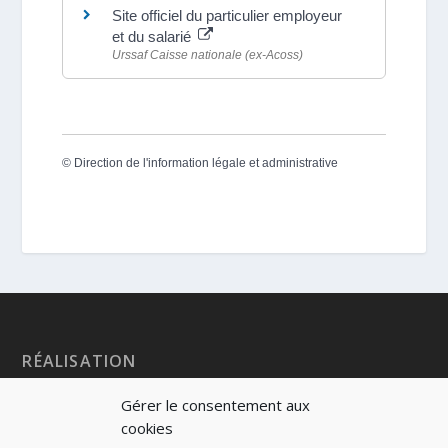
Site officiel du particulier employeur
et du salarié
Urssaf Caisse nationale (ex-Acoss)
©
Direction de l'information légale et administrative
RÉALISATION
Gérer le consentement aux
cookies