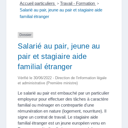
Accueil particuliers
>
Travail - Formation
>
Salarié au pair, jeune au pair et stagiaire aide
familial étranger
Dossier
Salarié au pair, jeune au
pair et stagiaire aide
familial étranger
Vérifié le 30/06/2022 - Direction de l'information légale
et administrative (Première ministre)
Le salarié au pair est embauché par un particulier
employeur pour effectuer des tâches à caractère
familial ou ménager en contrepartie d'une
rémunération en nature (logement, nourriture). Il
signe un contrat de travail. Le stagiaire aide
familial étranger est un jeune européen venu en