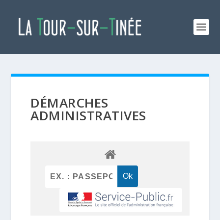
DÉMARCHES
ADMINISTRATIVES