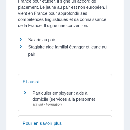
France pour étudier. Il signe un accord de
placement. Le jeune au pair est non européen. Il
vient en France pour approfondir ses
compétences linguistiques et sa connaissance
de la France. Il signe une convention.
Salarié au pair
Stagiaire aide familial étranger et jeune au
pair
Et aussi
Particulier employeur : aide à
domicile (services à la personne)
Travail - Formation
Pour en savoir plus