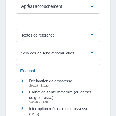
Après l'accouchement
Textes de référence
Services en ligne et formulaires
Et aussi
Déclaration de grossesse
Social - Santé
Carnet de santé maternité (ou carnet
de grossesse)
Social - Santé
Interruption médicale de grossesse
(IMG)