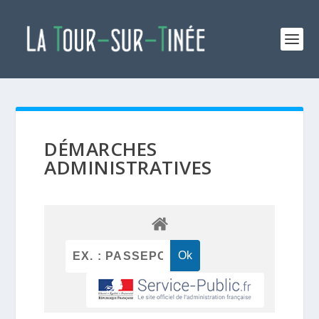
DÉMARCHES
ADMINISTRATIVES