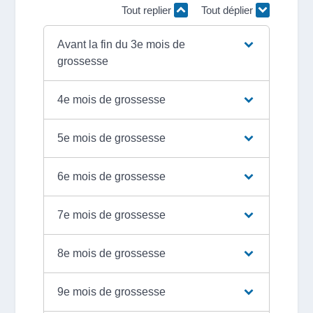
Tout replier
Tout déplier
Avant la fin du 3e mois de
grossesse
4e mois de grossesse
5e mois de grossesse
6e mois de grossesse
7e mois de grossesse
8e mois de grossesse
9e mois de grossesse