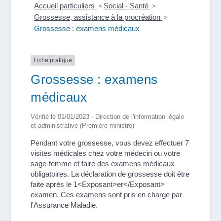
Accueil particuliers
>
Social - Santé
>
Grossesse, assistance à la procréation
>
Grossesse : examens médicaux
Fiche pratique
Grossesse : examens
médicaux
Vérifié le 01/01/2023 - Direction de l'information légale
et administrative (Première ministre)
Pendant votre grossesse, vous devez effectuer 7
visites médicales chez votre médecin ou votre
sage-femme et faire des examens médicaux
obligatoires. La déclaration de grossesse doit être
faite après le 1<Exposant>er</Exposant>
examen. Ces examens sont pris en charge par
l'Assurance Maladie.