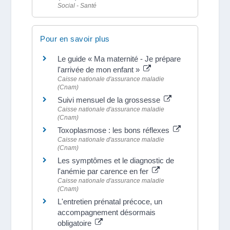
Social - Santé
Pour en savoir plus
Le guide « Ma maternité - Je prépare
l'arrivée de mon enfant »
Caisse nationale d'assurance maladie
(Cnam)
Suivi mensuel de la grossesse
Caisse nationale d'assurance maladie
(Cnam)
Toxoplasmose : les bons réflexes
Caisse nationale d'assurance maladie
(Cnam)
Les symptômes et le diagnostic de
l'anémie par carence en fer
Caisse nationale d'assurance maladie
(Cnam)
L'entretien prénatal précoce, un
accompagnement désormais
obligatoire