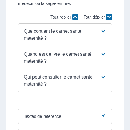
médecin ou la sage-femme.
Tout replier
Tout déplier
Que contient le carnet santé
maternité ?
Quand est délivré le carnet santé
maternité ?
Qui peut consulter le carnet santé
maternité ?
Textes de référence