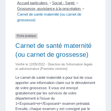
Accueil particuliers
>
Social - Santé
>
Grossesse, assistance à la procréation
>
Carnet de santé maternité (ou carnet de
grossesse)
Fiche pratique
Carnet de santé maternité
(ou carnet de grossesse)
Vérifié le 12/05/2022 - Direction de l'information légale
et administrative (Première ministre)
Le carnet de santé maternité a pour but de vous
apporter une information claire sur le déroulement
de votre grossesse. Il vous est envoyé
gratuitement par les services de votre
département à l'issue du
1<Exposant>er</Exposant> examen prénatal.
Ensuite, chaque examen y est consigné par le