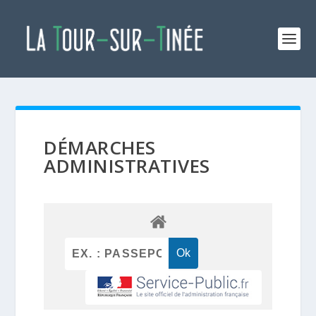
DÉMARCHES
ADMINISTRATIVES