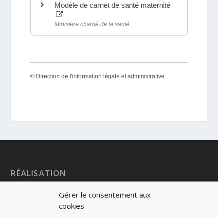
Modèle de carnet de santé maternité
Ministère chargé de la santé
©
Direction de l'information légale et administrative
RÉALISATION
Gérer le consentement aux
cookies