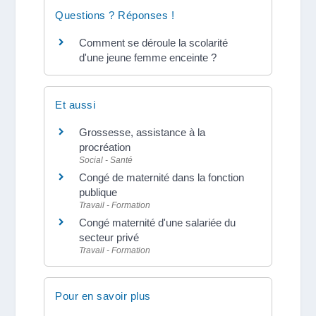
Questions ? Réponses !
Comment se déroule la scolarité
d'une jeune femme enceinte ?
Et aussi
Grossesse, assistance à la
procréation
Social - Santé
Congé de maternité dans la fonction
publique
Travail - Formation
Congé maternité d'une salariée du
secteur privé
Travail - Formation
Pour en savoir plus