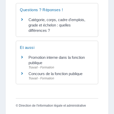
Questions ? Réponses !
Catégorie, corps, cadre d'emplois,
grade et échelon : quelles
différences ?
Et aussi
Promotion interne dans la fonction
publique
Travail - Formation
Concours de la fonction publique
Travail - Formation
©
Direction de l'information légale et administrative