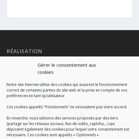
RÉALISATION
Gérer le consentement aux
cookies
Notre site Internet utilise des cookies qui assurent le fonctionnement
correct de certaines parties du site web et la prise en compte de vos
préférences en tant qu’utilisateur.
Ces cookies appelés "Fonctionnels" ne nécessitent pas votre accord.
En revanche, nous utilisons des services proposés par des tiers
(partage sur les réseaux sociaux, flux de vidéo, captcha,...) qui
déposent également des cookies pour lequel votre consentement est
nécessaire. Ces cookies sont appelés « Optionnels ».