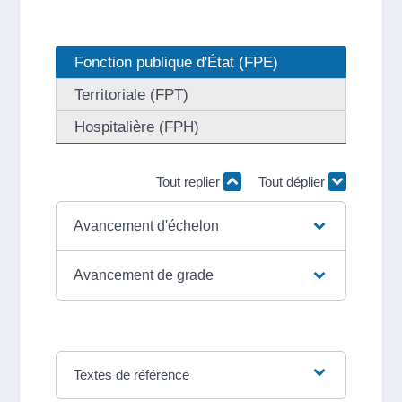
Fonction publique d'État (FPE)
Territoriale (FPT)
Hospitalière (FPH)
Tout replier
Tout déplier
Avancement d'échelon
Avancement de grade
Textes de référence