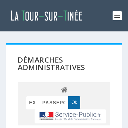
DÉMARCHES
ADMINISTRATIVES