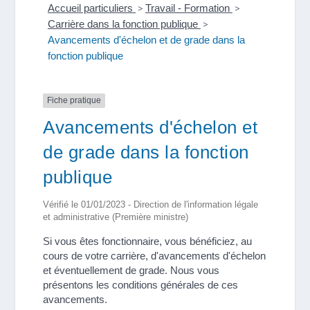
Accueil particuliers
>
Travail - Formation
>
Carrière dans la fonction publique
>
Avancements d'échelon et de grade dans la
fonction publique
Fiche pratique
Avancements d'échelon et
de grade dans la fonction
publique
Vérifié le 01/01/2023 - Direction de l'information légale
et administrative (Première ministre)
Si vous êtes fonctionnaire, vous bénéficiez, au
cours de votre carrière, d'avancements d'échelon
et éventuellement de grade. Nous vous
présentons les conditions générales de ces
avancements.