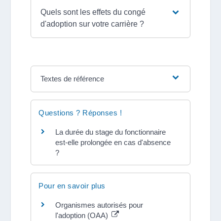
Quels sont les effets du congé
d'adoption sur votre carrière ?
Textes de référence
Questions ? Réponses !
La durée du stage du fonctionnaire
est-elle prolongée en cas d'absence
?
Pour en savoir plus
Organismes autorisés pour
l'adoption (OAA)