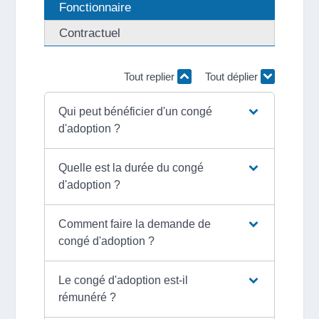
Fonctionnaire
Contractuel
Tout replier
Tout déplier
Qui peut bénéficier d'un congé
d'adoption ?
Quelle est la durée du congé
d'adoption ?
Comment faire la demande de
congé d'adoption ?
Le congé d'adoption est-il
rémunéré ?