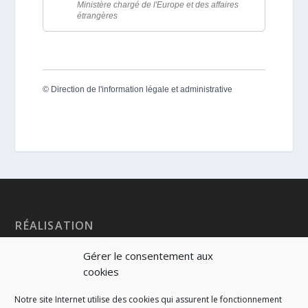
Ministère chargé de l'Europe et des affaires
étrangères
©
Direction de l'information légale et administrative
RÉALISATION
Gérer le consentement aux
cookies
Notre site Internet utilise des cookies qui assurent le fonctionnement