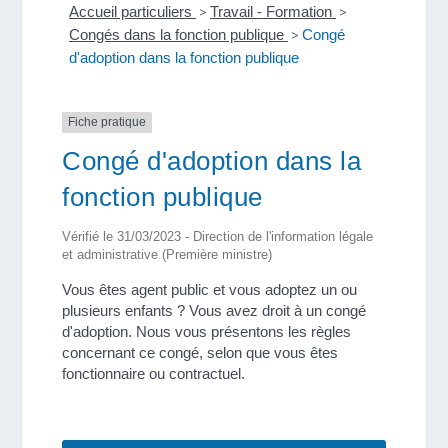
Accueil particuliers
>
Travail - Formation
>
Congés dans la fonction publique
>
Congé
d'adoption dans la fonction publique
Fiche pratique
Congé d'adoption dans la
fonction publique
Vérifié le 31/03/2023 - Direction de l'information légale
et administrative (Première ministre)
Vous êtes agent public et vous adoptez un ou
plusieurs enfants ? Vous avez droit à un congé
d'adoption. Nous vous présentons les règles
concernant ce congé, selon que vous êtes
fonctionnaire ou contractuel.