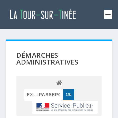
DÉMARCHES
ADMINISTRATIVES