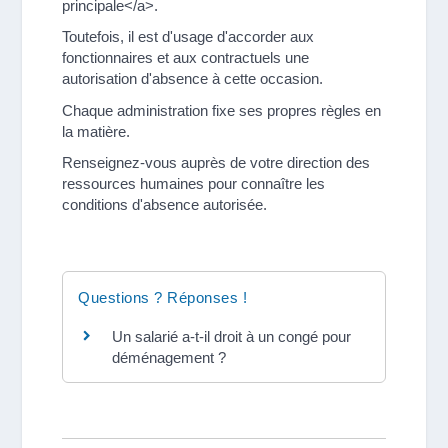
principale</a>.
Toutefois, il est d'usage d'accorder aux
fonctionnaires et aux contractuels une
autorisation d'absence à cette occasion.
Chaque administration fixe ses propres règles en
la matière.
Renseignez-vous auprès de votre direction des
ressources humaines pour connaître les
conditions d'absence autorisée.
Questions ? Réponses !
Un salarié a-t-il droit à un congé pour
déménagement ?