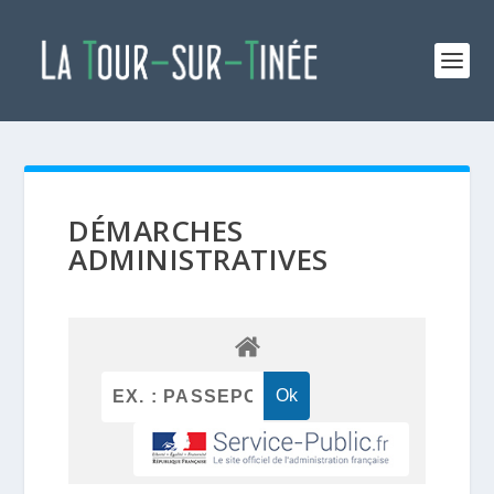
DÉMARCHES
ADMINISTRATIVES