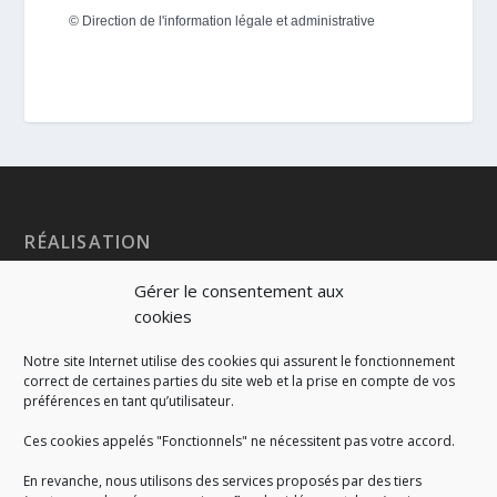
©
Direction de l'information légale et administrative
RÉALISATION
Gérer le consentement aux
cookies
Notre site Internet utilise des cookies qui assurent le fonctionnement
correct de certaines parties du site web et la prise en compte de vos
préférences en tant qu’utilisateur.
Ces cookies appelés "Fonctionnels" ne nécessitent pas votre accord.
En revanche, nous utilisons des services proposés par des tiers