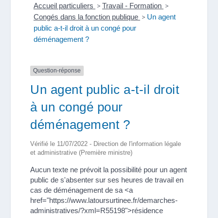
Accueil particuliers
>
Travail - Formation
>
Congés dans la fonction publique
>
Un agent
public a-t-il droit à un congé pour
déménagement ?
Question-réponse
Un agent public a-t-il droit
à un congé pour
déménagement ?
Vérifié le 11/07/2022 - Direction de l'information légale
et administrative (Première ministre)
Aucun texte ne prévoit la possibilité pour un agent
public de s'absenter sur ses heures de travail en
cas de déménagement de sa <a
href="https://www.latoursurtinee.fr/demarches-
administratives/?xml=R55198">résidence