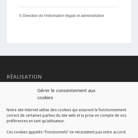
©
Direction de l'information légale et administrative
RÉALISATION
Gérer le consentement aux
cookies
Notre site Internet utilise des cookies qui assurent le fonctionnement
correct de certaines parties du site web et la prise en compte de vos
préférences en tant qu’utilisateur.
Ces cookies appelés "Fonctionnels" ne nécessitent pas votre accord.