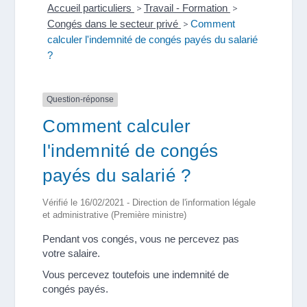
Accueil particuliers
>
Travail - Formation
>
Congés dans le secteur privé
>
Comment
calculer l'indemnité de congés payés du salarié
?
Question-réponse
Comment calculer
l'indemnité de congés
payés du salarié ?
Vérifié le 16/02/2021 - Direction de l'information légale
et administrative (Première ministre)
Pendant vos congés, vous ne percevez pas
votre salaire.
Vous percevez toutefois une indemnité de
congés payés.