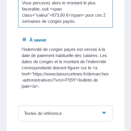
Vous percevez alors le montant le plus
favorable, soit <span
class="valeur">873,60 €</span> pour ces 2
semaines de congés payés.
À savoir
l'indemnité de congés payés est versée à la
date de paiement habituelle des salaires. Les
dates de congés et le montant de l'indemnité
correspondante doivent figurer sur le <a
href="https://www.latoursurtinee.fr/demarches
-administratives/?xml=F559">bulletin de
paie</a>.
Textes de référence