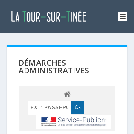
DÉMARCHES
ADMINISTRATIVES