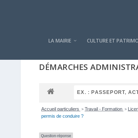
LA MAIRIE
CULTURE ET PATRIMO
DÉMARCHES ADMINISTR
Accueil particuliers
>
Travail - Formation
>
Licen
permis de conduire ?
Question-réponse