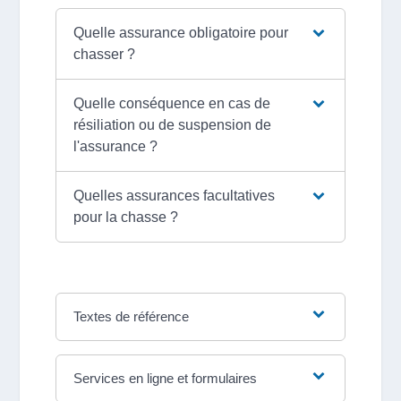
Quelle assurance obligatoire pour
chasser ?
Quelle conséquence en cas de
résiliation ou de suspension de
l'assurance ?
Quelles assurances facultatives
pour la chasse ?
Textes de référence
Services en ligne et formulaires