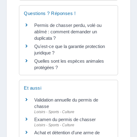
Questions ? Réponses !
Permis de chasser perdu, volé ou
abîmé : comment demander un
duplicata ?
Qu'est-ce que la garantie protection
juridique ?
Quelles sont les espèces animales
protégées ?
Et aussi
Validation annuelle du permis de
chasse
Loisirs - Sports - Culture
Examen du permis de chasser
Loisirs - Sports - Culture
Achat et détention d'une arme de