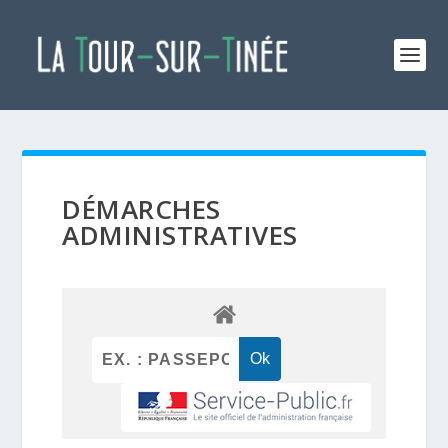
DÉMARCHES
ADMINISTRATIVES