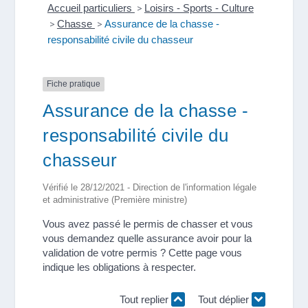
Accueil particuliers
>
Loisirs - Sports - Culture
>
Chasse
>
Assurance de la chasse -
responsabilité civile du chasseur
Fiche pratique
Assurance de la chasse -
responsabilité civile du
chasseur
Vérifié le 28/12/2021 - Direction de l'information légale
et administrative (Première ministre)
Vous avez passé le permis de chasser et vous
vous demandez quelle assurance avoir pour la
validation de votre permis ? Cette page vous
indique les obligations à respecter.
Tout replier
Tout déplier