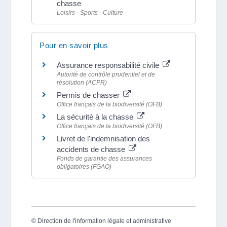
chasse
Loisirs - Sports - Culture
Pour en savoir plus
Assurance responsabilité civile
Autorité de contrôle prudentiel et de
résolution (ACPR)
Permis de chasser
Office français de la biodiversité (OFB)
La sécurité à la chasse
Office français de la biodiversité (OFB)
Livret de l'indemnisation des
accidents de chasse
Fonds de garantie des assurances
obligatoires (FGAO)
©
Direction de l'information légale et administrative