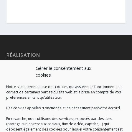
RÉALISATION
Gérer le consentement aux
cookies
Notre site Internet utilise des cookies qui assurent le fonctionnement
correct de certaines parties du site web et la prise en compte de vos
préférences en tant qu’utilisateur.
Ces cookies appelés "Fonctionnels" ne nécessitent pas votre accord.
En revanche, nous utilisons des services proposés par des tiers
(partage sur les réseaux sociaux, flux de vidéo, captcha,...) qui
déposent également des cookies pour lequel votre consentement est