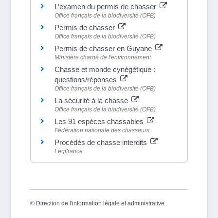
L’examen du permis de chasser
Office français de la biodiversité (OFB)
Permis de chasser
Office français de la biodiversité (OFB)
Permis de chasser en Guyane
Ministère chargé de l'environnement
Chasse et monde cynégétique :
questions/réponses
Office français de la biodiversité (OFB)
La sécurité à la chasse
Office français de la biodiversité (OFB)
Les 91 espèces chassables
Fédération nationale des chasseurs
Procédés de chasse interdits
Legifrance
©
Direction de l'information légale et administrative