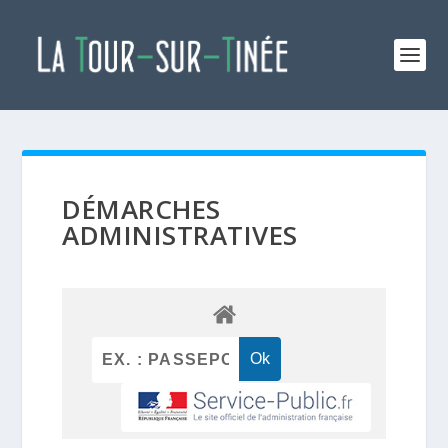
DÉMARCHES
ADMINISTRATIVES