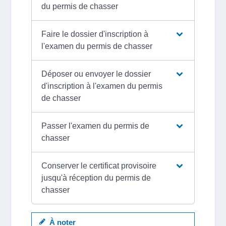
du permis de chasser
Faire le dossier d'inscription à
l'examen du permis de chasser
Déposer ou envoyer le dossier
d'inscription à l'examen du permis
de chasser
Passer l'examen du permis de
chasser
Conserver le certificat provisoire
jusqu'à réception du permis de
chasser
À noter