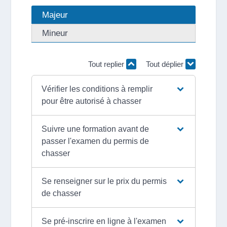
Majeur
Mineur
Tout replier
Tout déplier
Vérifier les conditions à remplir
pour être autorisé à chasser
Suivre une formation avant de
passer l'examen du permis de
chasser
Se renseigner sur le prix du permis
de chasser
Se pré-inscrire en ligne à l'examen