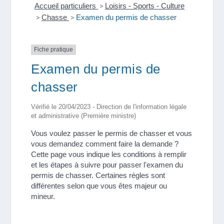
Accueil particuliers
>
Loisirs - Sports - Culture
>
Chasse
>
Examen du permis de chasser
Fiche pratique
Examen du permis de
chasser
Vérifié le 20/04/2023 - Direction de l'information légale
et administrative (Première ministre)
Vous voulez passer le permis de chasser et vous
vous demandez comment faire la demande ?
Cette page vous indique les conditions à remplir
et les étapes à suivre pour passer l'examen du
permis de chasser. Certaines règles sont
différentes selon que vous êtes majeur ou
mineur.