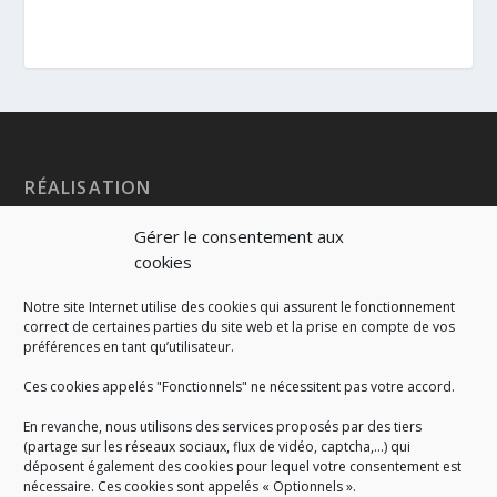
RÉALISATION
Gérer le consentement aux
cookies
Notre site Internet utilise des cookies qui assurent le fonctionnement
correct de certaines parties du site web et la prise en compte de vos
préférences en tant qu’utilisateur.
Ces cookies appelés "Fonctionnels" ne nécessitent pas votre accord.
En revanche, nous utilisons des services proposés par des tiers
(partage sur les réseaux sociaux, flux de vidéo, captcha,...) qui
déposent également des cookies pour lequel votre consentement est
nécessaire. Ces cookies sont appelés « Optionnels ».