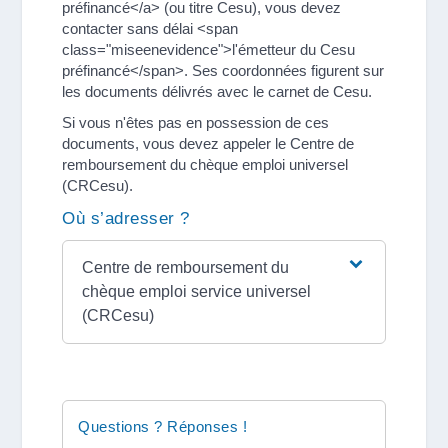
préfinancé</a> (ou titre Cesu), vous devez
contacter sans délai <span
class="miseenevidence">l'émetteur du Cesu
préfinancé</span>. Ses coordonnées figurent sur
les documents délivrés avec le carnet de Cesu.
Si vous n'êtes pas en possession de ces
documents, vous devez appeler le Centre de
remboursement du chèque emploi universel
(CRCesu).
Où s’adresser ?
Centre de remboursement du
chèque emploi service universel
(CRCesu)
Questions ? Réponses !