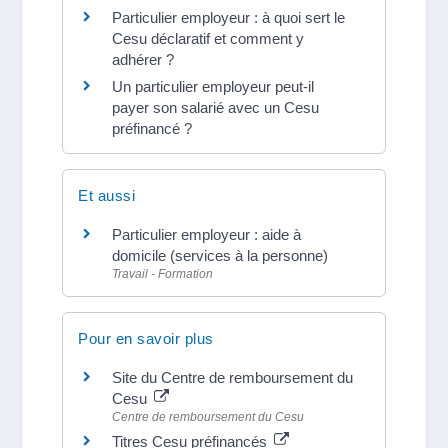
Particulier employeur : à quoi sert le
Cesu déclaratif et comment y
adhérer ?
Un particulier employeur peut-il
payer son salarié avec un Cesu
préfinancé ?
Et aussi
Particulier employeur : aide à
domicile (services à la personne)
Travail - Formation
Pour en savoir plus
Site du Centre de remboursement du
Cesu
Centre de remboursement du Cesu
Titres Cesu préfinancés