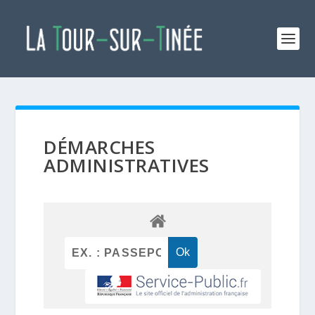
DÉMARCHES
ADMINISTRATIVES