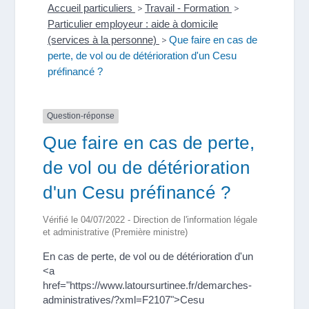
Accueil particuliers
>
Travail - Formation
>
Particulier employeur : aide à domicile
(services à la personne)
>
Que faire en cas de
perte, de vol ou de détérioration d'un Cesu
préfinancé ?
Question-réponse
Que faire en cas de perte,
de vol ou de détérioration
d'un Cesu préfinancé ?
Vérifié le 04/07/2022 - Direction de l'information légale
et administrative (Première ministre)
En cas de perte, de vol ou de détérioration d'un
<a
href="https://www.latoursurtinee.fr/demarches-
administratives/?xml=F2107">Cesu