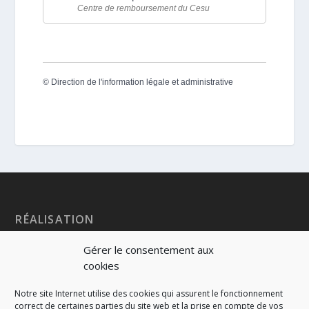
Centre de remboursement du Cesu
©
Direction de l'information légale et administrative
RÉALISATION
Gérer le consentement aux
cookies
Notre site Internet utilise des cookies qui assurent le fonctionnement
correct de certaines parties du site web et la prise en compte de vos