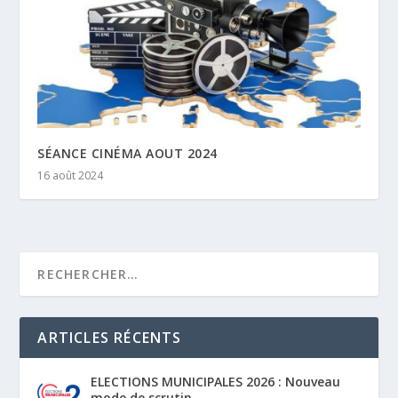
SÉANCE CINÉMA AOUT 2024
16 août 2024
ARTICLES RÉCENTS
ELECTIONS MUNICIPALES 2026 : Nouveau
mode de scrutin