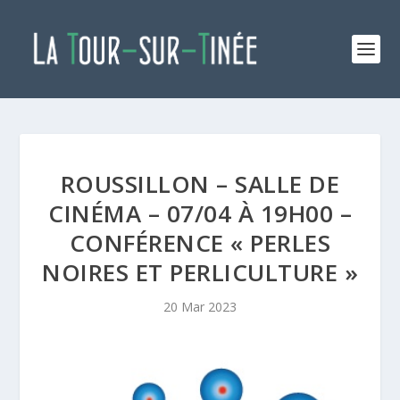
ROUSSILLON – SALLE DE
CINÉMA – 07/04 À 19H00 –
CONFÉRENCE « PERLES
NOIRES ET PERLICULTURE »
20 Mar 2023