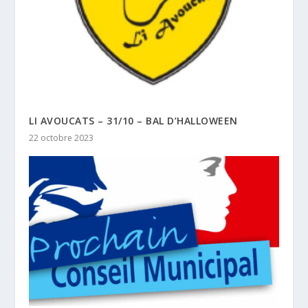
LI AVOUCATS – 31/10 – BAL D’HALLOWEEN
22 octobre 2023