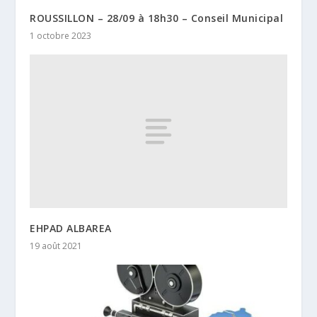
ROUSSILLON – 28/09 à 18h30 – Conseil Municipal
1 octobre 2023
EHPAD ALBAREA
19 août 2021