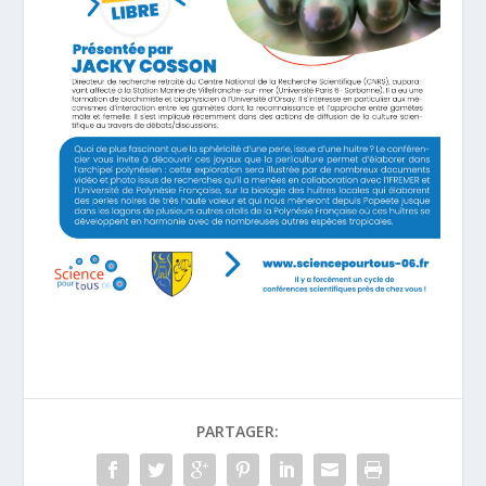
PARTAGER: