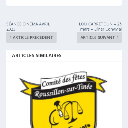
SÉANCE CINÉMA AVRIL
LOU CARRETOUN – 25
2023
mars – Dîner Convivial
ARTICLE PRECEDENT
ARTICLE SUIVANT
ARTICLES SIMILAIRES