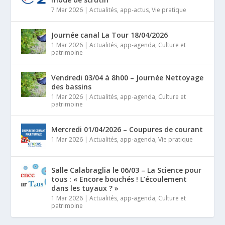
7 Mar 2026
|
Actualités
,
app-actus
,
Vie pratique
Journée canal La Tour 18/04/2026
1 Mar 2026
|
Actualités
,
app-agenda
,
Culture et
patrimoine
Vendredi 03/04 à 8h00 – Journée Nettoyage
des bassins
1 Mar 2026
|
Actualités
,
app-agenda
,
Culture et
patrimoine
Mercredi 01/04/2026 – Coupures de courant
1 Mar 2026
|
Actualités
,
app-agenda
,
Vie pratique
Salle Calabraglia le 06/03 – La Science pour
tous : « Encore bouchés ! L’écoulement
dans les tuyaux ? »
1 Mar 2026
|
Actualités
,
app-agenda
,
Culture et
patrimoine