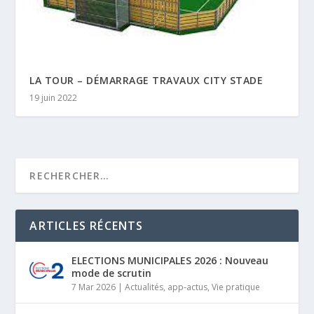
LA TOUR – DÉMARRAGE TRAVAUX CITY STADE
19 juin 2022
ARTICLES RÉCENTS
ELECTIONS MUNICIPALES 2026 : Nouveau
mode de scrutin
7 Mar 2026
|
Actualités
,
app-actus
,
Vie pratique