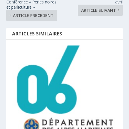
Conférence « Perles noires
avril
et perliculture »
ARTICLE SUIVANT
ARTICLE PRECEDENT
ARTICLES SIMILAIRES