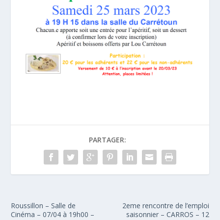
PARTAGER:
Roussillon – Salle de
2eme rencontre de l’emploi
Cinéma – 07/04 à 19h00 –
saisonnier – CARROS – 12