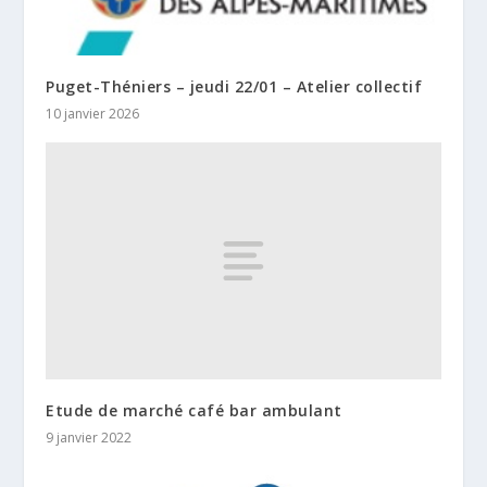
Puget-Théniers – jeudi 22/01 – Atelier collectif
10 janvier 2026
Etude de marché café bar ambulant
9 janvier 2022