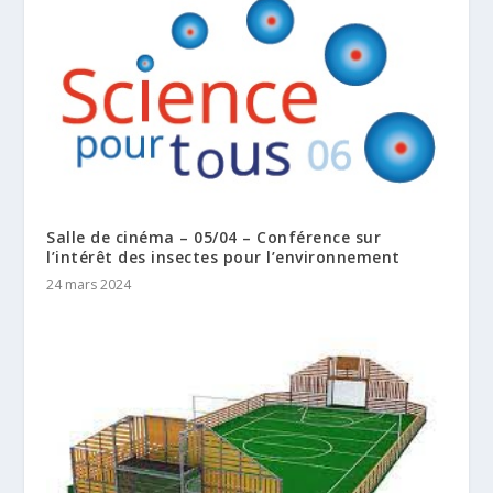
Salle de cinéma – 05/04 – Conférence sur
l’intérêt des insectes pour l’environnement
24 mars 2024