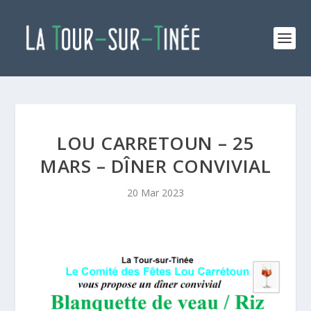
LOU CARRETOUN – 25
MARS – DÎNER CONVIVIAL
20 Mar 2023