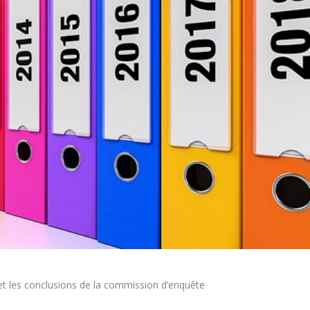
 et les conclusions de la commission d’enquête