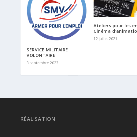
Ateliers pour les e
Cinéma d’animati
12 juillet 2021
SERVICE MILITAIRE
VOLONTAIRE
3 septembre 2023
RÉALISATION