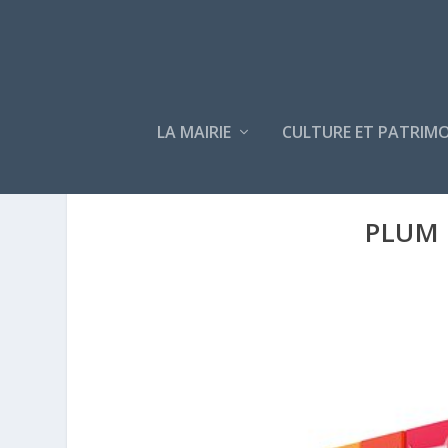
LA MAIRIE
CULTURE ET PATRIMO
PLUM