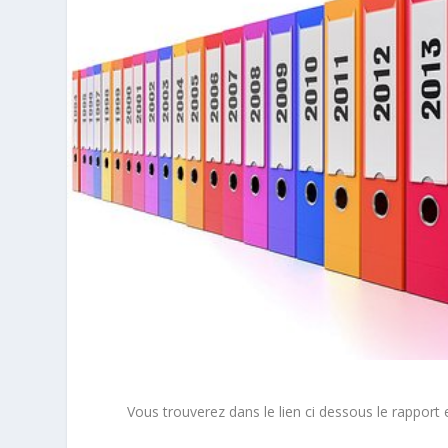
Vous trouverez dans le lien ci dessous le rapport