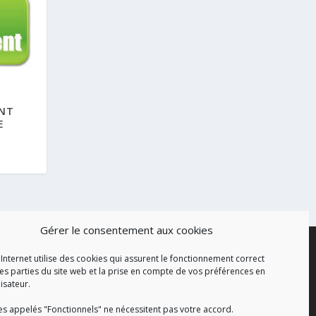
ENT
E
Gérer le consentement aux cookies
 Internet utilise des cookies qui assurent le fonctionnement correct
es parties du site web et la prise en compte de vos préférences en
lisateur.
es appelés "Fonctionnels" ne nécessitent pas votre accord.