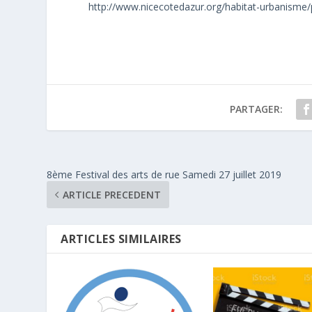
http://www.nicecotedazur.org/habitat-urbanisme
PARTAGER:
8ème Festival des arts de rue Samedi 27 juillet 2019
ARTICLE PRECEDENT
ARTICLES SIMILAIRES