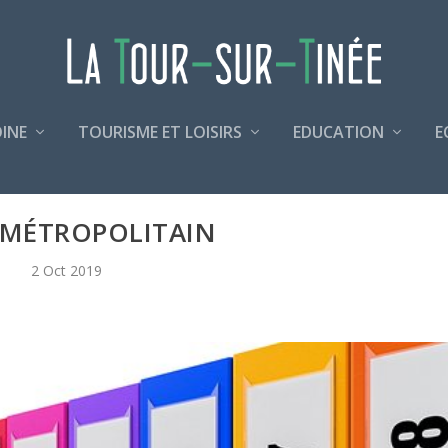
INE
TOURISME ET LOISIRS
EDUCATION
E
 MÉTROPOLITAIN
2 Oct 2019