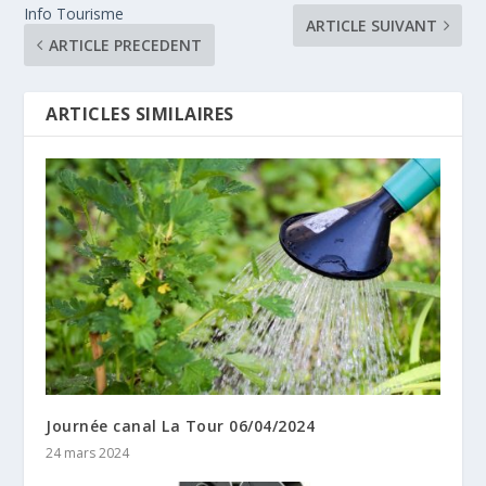
Info Tourisme
ARTICLE SUIVANT
ARTICLE PRECEDENT
ARTICLES SIMILAIRES
Journée canal La Tour 06/04/2024
24 mars 2024