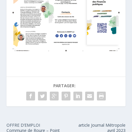
PARTAGER:
OFFRE D’EMPLOI
article Journal Métropole
Commune de Roure – Point
avril 2023