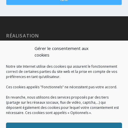
RÉALISATION
Gérer le consentement aux
cookies
Notre site Internet utilise des cookies qui assurent le fonctionnement
correct de certaines parties du site web et la prise en compte de vos
préférences en tant qu’utilisateur.
Ces cookies appelés "Fonctionnels" ne nécessitent pas votre accord.
En revanche, nous utilisons des services proposés par des tiers
(partage sur les réseaux sociaux, flux de vidéo, captcha,...) qui
déposent également des cookies pour lequel votre consentement est
nécessaire. Ces cookies sont appelés « Optionnels ».