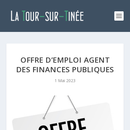
OFFRE D’EMPLOI AGENT
DES FINANCES PUBLIQUES
1 Mai 2023