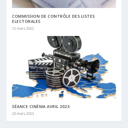
COMMISSION DE CONTRÔLE DES LISTES
ELECTORALES
12 mars 2022
SÉANCE CINÉMA AVRIL 2023
20 mars 2023