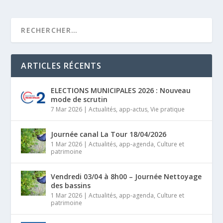
ARTICLES RÉCENTS
ELECTIONS MUNICIPALES 2026 : Nouveau
mode de scrutin
7 Mar 2026
|
Actualités
,
app-actus
,
Vie pratique
Journée canal La Tour 18/04/2026
1 Mar 2026
|
Actualités
,
app-agenda
,
Culture et
patrimoine
Vendredi 03/04 à 8h00 – Journée Nettoyage
des bassins
1 Mar 2026
|
Actualités
,
app-agenda
,
Culture et
patrimoine