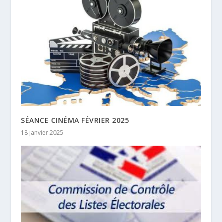
SÉANCE CINÉMA FÉVRIER 2025
18 janvier 2025