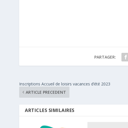
PARTAGER:
Inscriptions Accueil de loisirs vacances d’été 2023
ARTICLE PRECEDENT
ARTICLES SIMILAIRES