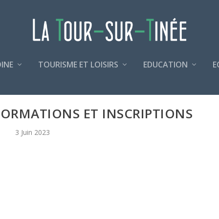
INE
TOURISME ET LOISIRS
EDUCATION
E
NFORMATIONS ET INSCRIPTIONS
3 Juin 2023