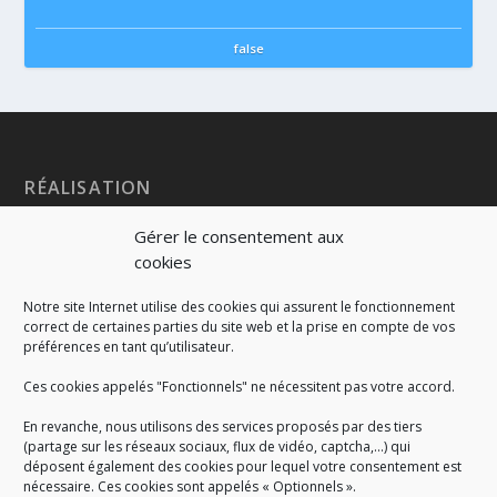
false
RÉALISATION
Gérer le consentement aux
cookies
Notre site Internet utilise des cookies qui assurent le fonctionnement
correct de certaines parties du site web et la prise en compte de vos
préférences en tant qu’utilisateur.
Ces cookies appelés "Fonctionnels" ne nécessitent pas votre accord.
En revanche, nous utilisons des services proposés par des tiers
(partage sur les réseaux sociaux, flux de vidéo, captcha,...) qui
déposent également des cookies pour lequel votre consentement est
nécessaire. Ces cookies sont appelés « Optionnels ».