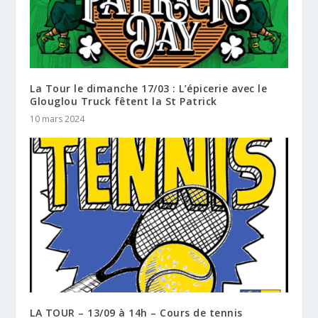
La Tour le dimanche 17/03 : L’épicerie avec le
Glouglou Truck fêtent la St Patrick
10 mars 2024
LA TOUR – 13/09 à 14h – Cours de tennis