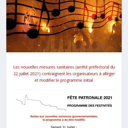
Les nouvelles mesures sanitaires (arrêté préfectoral du
22 juillet 2021) contraignent les organisateurs à alléger
et modifier le programme initial.