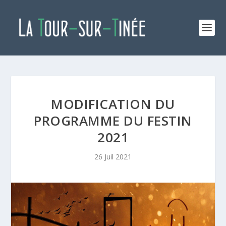
MODIFICATION DU
PROGRAMME DU FESTIN
2021
26 Juil 2021