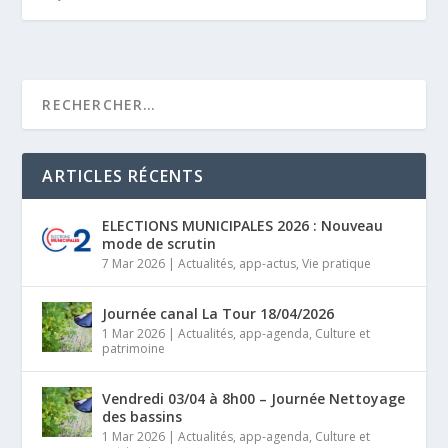
ARTICLES RÉCENTS
ELECTIONS MUNICIPALES 2026 : Nouveau
mode de scrutin
7 Mar 2026
|
Actualités
,
app-actus
,
Vie pratique
Journée canal La Tour 18/04/2026
1 Mar 2026
|
Actualités
,
app-agenda
,
Culture et
patrimoine
Vendredi 03/04 à 8h00 – Journée Nettoyage
des bassins
1 Mar 2026
|
Actualités
,
app-agenda
,
Culture et