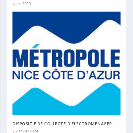
4 juin 2020
DISPOSITIF DE COLLECTE D’ELECTROMENAGER
28 janvier 2024