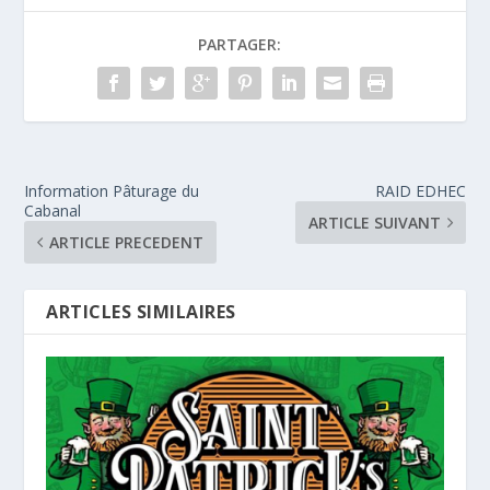
PARTAGER:
Information Pâturage du
RAID EDHEC
Cabanal
ARTICLE SUIVANT
ARTICLE PRECEDENT
ARTICLES SIMILAIRES