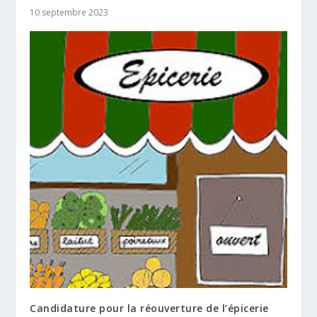
10 septembre 2023
Candidature pour la réouverture de l’épicerie