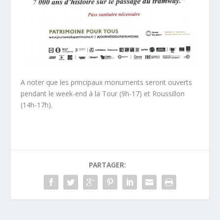
A noter que les principaux monuments seront ouverts
pendant le week-end à la Tour (9h-17) et Roussillon
(14h-17h).
PARTAGER: