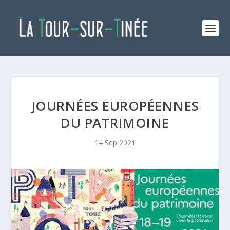
JOURNÉES EUROPÉENNES
DU PATRIMOINE
14 Sep 2021