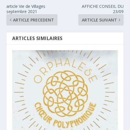
article Vie de Villages
AFFICHE CONSEIL DU
septembre 2021
23/09
ARTICLE PRECEDENT
ARTICLE SUIVANT
ARTICLES SIMILAIRES