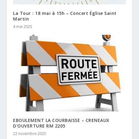
La Tour : 18 mai à 15h – Concert Église Saint
Martin
4 mai 2025
EBOULEMENT LA COURBAISSE – CRENEAUX
D’OUVERTURE RM 2205
22 novembre 2025