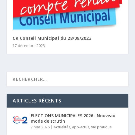
CR Conseil Municipal du 28/09/2023
17 décembre 2023
ARTICLES RÉCENTS
ELECTIONS MUNICIPALES 2026 : Nouveau
mode de scrutin
7 Mar 2026
|
Actualités
,
app-actus
,
Vie pratique