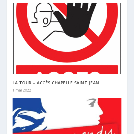
LA TOUR – ACCÈS CHAPELLE SAINT JEAN
1 mai 2022