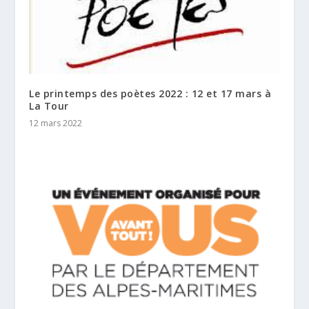
Le printemps des poètes 2022 : 12 et 17 mars à
La Tour
12 mars 2022