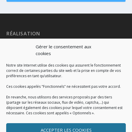
RÉALISATION
Gérer le consentement aux
cookies
Notre site Internet utilise des cookies qui assurent le fonctionnement
correct de certaines parties du site web et la prise en compte de vos
préférences en tant qu’utilisateur.
Ces cookies appelés "Fonctionnels" ne nécessitent pas votre accord.
En revanche, nous utilisons des services proposés par des tiers
(partage sur les réseaux sociaux, flux de vidéo, captcha,...) qui
déposent également des cookies pour lequel votre consentement est
nécessaire. Ces cookies sont appelés « Optionnels ».
ACCEPTER LES COOKIES
MENTIONS LÉGALES