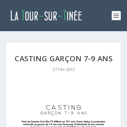
CASTING GARÇON 7-9 ANS
27 Fév 2022