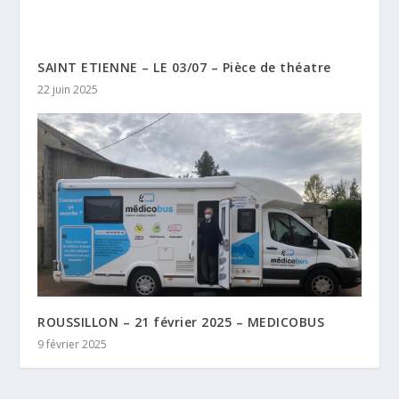
SAINT ETIENNE – LE 03/07 – Pièce de théatre
22 juin 2025
ROUSSILLON – 21 février 2025 – MEDICOBUS
9 février 2025