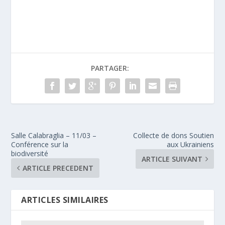
PARTAGER:
Salle Calabraglia – 11/03 –
Collecte de dons Soutien
Conférence sur la
aux Ukrainiens
biodiversité
ARTICLE SUIVANT
ARTICLE PRECEDENT
ARTICLES SIMILAIRES