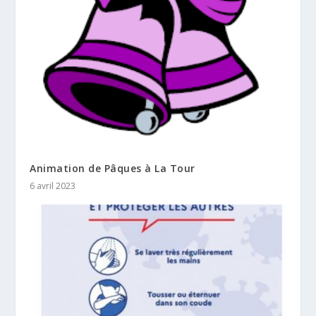
Animation de Pâques à La Tour
6 avril 2023