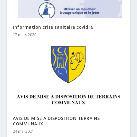
Information crise sanitaire covid19
17 mars 2020
AVIS DE MISE A DISPOSITION TERRAINS
COMMUNAUX
24 mai 2021