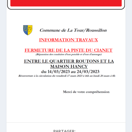
PARTAGER: