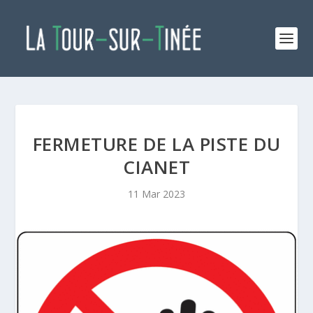
FERMETURE DE LA PISTE DU
CIANET
11 Mar 2023