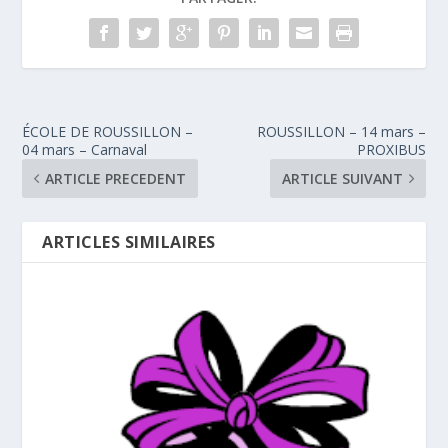
ÉCOLE DE ROUSSILLON –
ROUSSILLON – 14 mars –
04 mars – Carnaval
PROXIBUS
ARTICLE PRECEDENT
ARTICLE SUIVANT
ARTICLES SIMILAIRES