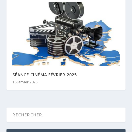
SÉANCE CINÉMA FÉVRIER 2025
18 janvier 2025