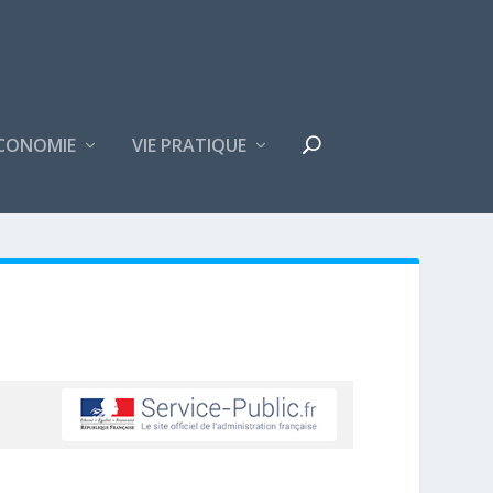
CONOMIE
VIE PRATIQUE