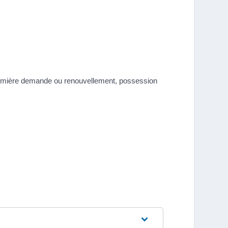
 première demande ou renouvellement, possession