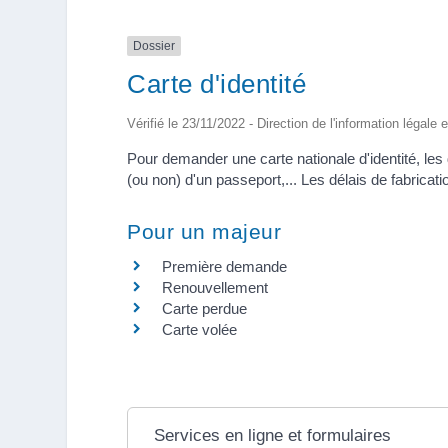
Dossier
Carte d'identité
Vérifié le 23/11/2022 - Direction de l'information légale 
Pour demander une carte nationale d'identité, le
(ou non) d'un passeport,... Les délais de fabricati
Pour un majeur
Première demande
Renouvellement
Carte perdue
Carte volée
Services en ligne et formulaires