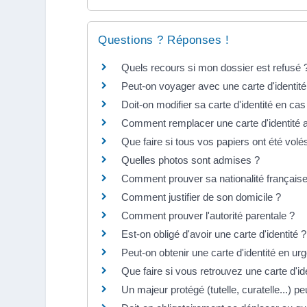
Questions ? Réponses !
Quels recours si mon dossier est refusé 
Peut-on voyager avec une carte d'identité
Doit-on modifier sa carte d'identité en c
Comment remplacer une carte d'identité 
Que faire si tous vos papiers ont été vo
Quelles photos sont admises ?
Comment prouver sa nationalité française
Comment justifier de son domicile ?
Comment prouver l'autorité parentale ?
Est-on obligé d'avoir une carte d'identité ?
Peut-on obtenir une carte d'identité en ur
Que faire si vous retrouvez une carte d'i
Un majeur protégé (tutelle, curatelle...) pe