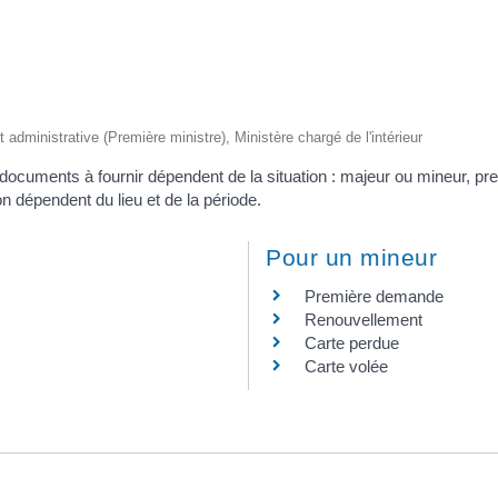
et administrative (Première ministre), Ministère chargé de l'intérieur
s documents à fournir dépendent de la situation : majeur ou mineur,
on dépendent du lieu et de la période.
Pour un mineur
Première demande
Renouvellement
Carte perdue
Carte volée