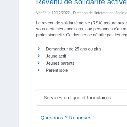
Revenu de solidarité activ
Vérifié le 19/12/2022 - Direction de l'information légale 
Le revenu de solidarité active (RSA) assure aux
sous certaines conditions, aux personnes d'au moin
professionnelle. Ce dossier ne détaille pas les r
Demandeur de 25 ans ou plus
Jeune actif
Jeunes parents
Parent isolé
Services en ligne et formulaires
Questions ? Réponses !