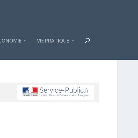
CONOMIE
VIE PRATIQUE