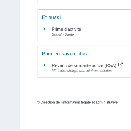
Et aussi
Prime d'activité
Social - Santé
Pour en savoir plus
Revenu de solidarité active (RSA)
Ministère chargé des affaires sociales
©
Direction de l'information légale et administrative