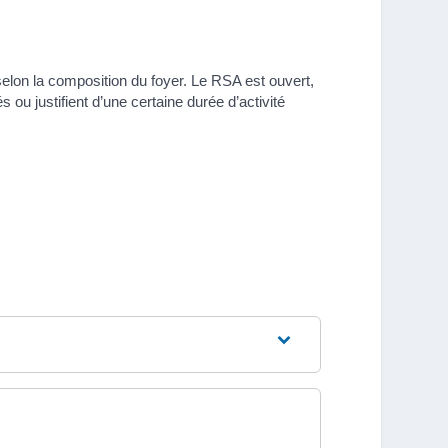
lon la composition du foyer. Le RSA est ouvert,
ou justifient d’une certaine durée d’activité