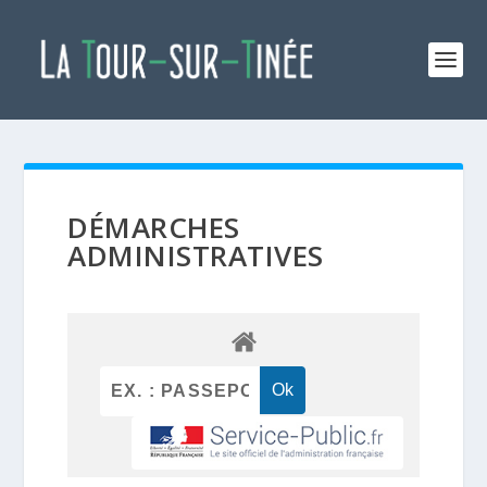
DÉMARCHES
ADMINISTRATIVES