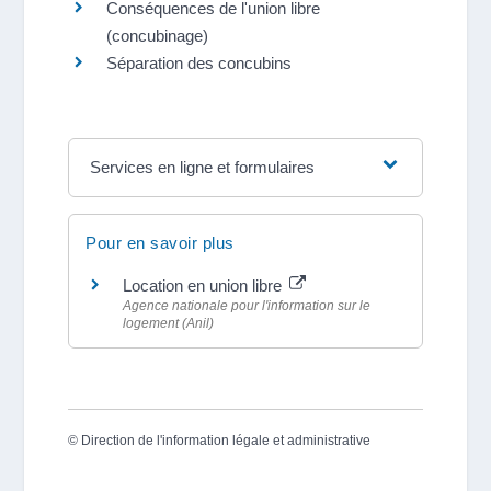
Conséquences de l'union libre
(concubinage)
Séparation des concubins
Services en ligne et formulaires
Pour en savoir plus
Location en union libre
Agence nationale pour l'information sur le
logement (Anil)
©
Direction de l'information légale et administrative