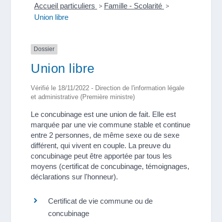
Accueil particuliers
>
Famille - Scolarité
>
Union libre
Dossier
Union libre
Vérifié le 18/11/2022 - Direction de l'information légale
et administrative (Première ministre)
Le concubinage est une union de fait. Elle est
marquée par une vie commune stable et continue
entre 2 personnes, de même sexe ou de sexe
différent, qui vivent en couple. La preuve du
concubinage peut être apportée par tous les
moyens (certificat de concubinage, témoignages,
déclarations sur l'honneur).
Certificat de vie commune ou de
concubinage