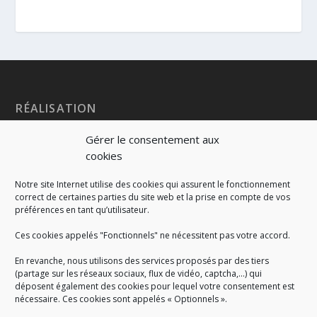
RÉALISATION
Gérer le consentement aux
cookies
Notre site Internet utilise des cookies qui assurent le fonctionnement
correct de certaines parties du site web et la prise en compte de vos
préférences en tant qu’utilisateur.
Ces cookies appelés "Fonctionnels" ne nécessitent pas votre accord.
En revanche, nous utilisons des services proposés par des tiers
(partage sur les réseaux sociaux, flux de vidéo, captcha,...) qui
déposent également des cookies pour lequel votre consentement est
nécessaire. Ces cookies sont appelés « Optionnels ».