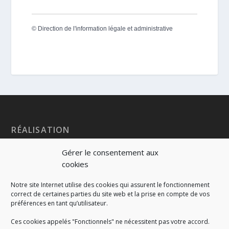
©
Direction de l'information légale et administrative
RÉALISATION
Gérer le consentement aux
cookies
Notre site Internet utilise des cookies qui assurent le fonctionnement
correct de certaines parties du site web et la prise en compte de vos
préférences en tant qu’utilisateur.
Ces cookies appelés "Fonctionnels" ne nécessitent pas votre accord.