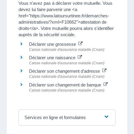
Vous n'avez pas à déclarer votre mutuelle. Vous
devez lui faire parvenir une <a
href="https://www.latoursurtinee.fr/demarches-
administratives/?xml=F10662">attestation de
droits</a>. Votre mutuelle pourra alors s'identifier
auprès de la sécurité sociale.
Déclarer une grossesse
Caisse nationale d'assurance maladie (Cnam)
Déclarer une naissance
Caisse nationale d'assurance maladie (Cnam)
Déclarer son changement d'adresse
Caisse nationale d'assurance maladie (Cnam)
Déclarer son changement de banque
Caisse nationale d'assurance maladie (Cnam)
Services en ligne et formulaires