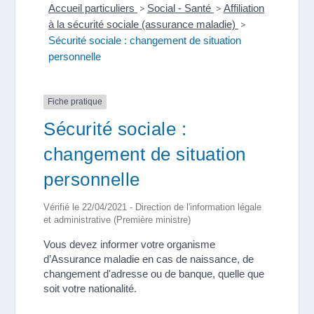
Accueil particuliers
>
Social - Santé
>
Affiliation
à la sécurité sociale (assurance maladie)
>
Sécurité sociale : changement de situation
personnelle
Fiche pratique
Sécurité sociale :
changement de situation
personnelle
Vérifié le 22/04/2021 - Direction de l'information légale
et administrative (Première ministre)
Vous devez informer votre organisme
d’Assurance maladie en cas de naissance, de
changement d'adresse ou de banque, quelle que
soit votre nationalité.