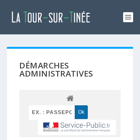
DÉMARCHES
ADMINISTRATIVES