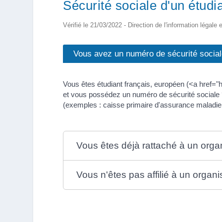
Sécurité sociale d'un étudi
Vérifié le 21/03/2022 - Direction de l'information légale 
Vous avez un numéro de sécurité socia
Vous êtes étudiant français, européen (<a href="
et vous possédez un numéro de sécurité sociale 
(exemples : caisse primaire d'assurance maladie, 
Vous êtes déjà rattaché à un orga
Vous n'êtes pas affilié à un organ