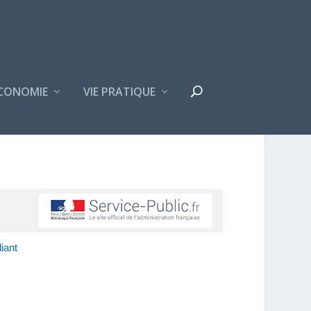
CONOMIE
VIE PRATIQUE
iant