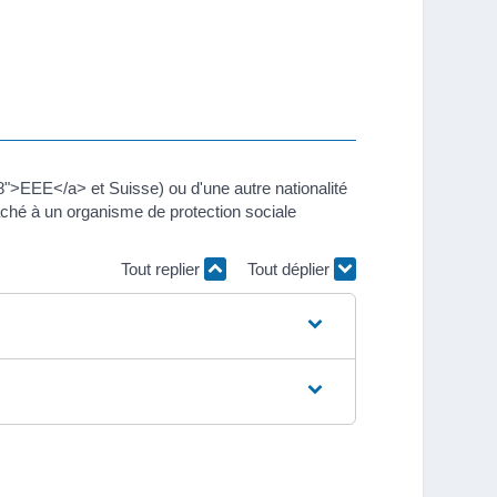
">EEE</a> et Suisse) ou d'une autre nationalité
ché à un organisme de protection sociale
Tout replier
Tout déplier