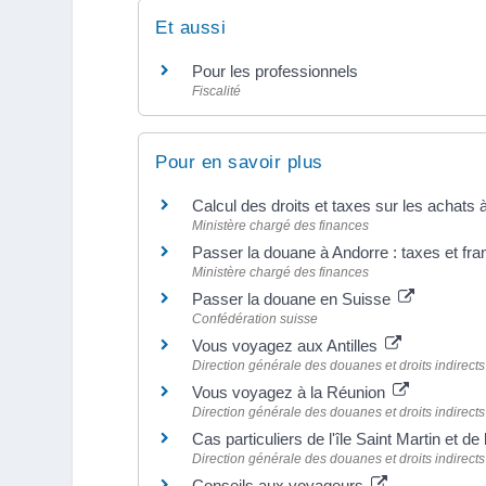
Et aussi
Pour les professionnels
Fiscalité
Pour en savoir plus
Calcul des droits et taxes sur les achats 
Ministère chargé des finances
Passer la douane à Andorre : taxes et fr
Ministère chargé des finances
Passer la douane en Suisse
Confédération suisse
Vous voyagez aux Antilles
Direction générale des douanes et droits indirects
Vous voyagez à la Réunion
Direction générale des douanes et droits indirects
Cas particuliers de l'île Saint Martin et de
Direction générale des douanes et droits indirects
Conseils aux voyageurs