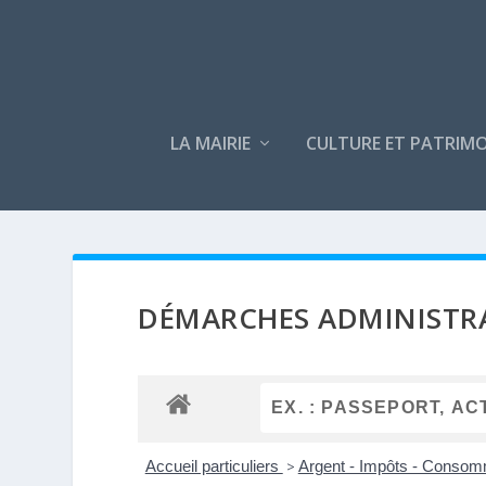
LA MAIRIE
CULTURE ET PATRIMO
DÉMARCHES ADMINISTR
Accueil particuliers
>
Argent - Impôts - Conso