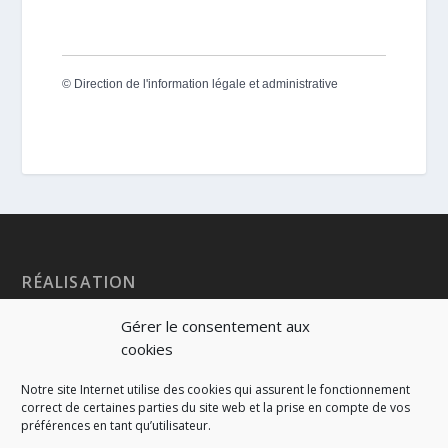
©
Direction de l'information légale et administrative
RÉALISATION
Gérer le consentement aux
cookies
Notre site Internet utilise des cookies qui assurent le fonctionnement
correct de certaines parties du site web et la prise en compte de vos
préférences en tant qu’utilisateur.