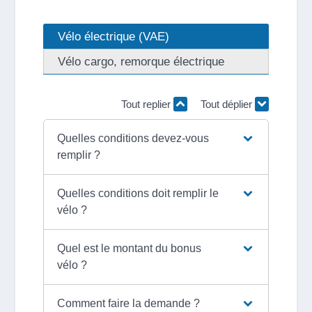
Vélo électrique (VAE)
Vélo cargo, remorque électrique
Tout replier
Tout déplier
Quelles conditions devez-vous
remplir ?
Quelles conditions doit remplir le
vélo ?
Quel est le montant du bonus
vélo ?
Comment faire la demande ?