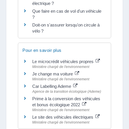
électrique ?
Que faire en cas de vol d'un véhicule
?
Doit-on s'assurer lorsqu'on circule à
vélo ?
Pour en savoir plus
Le microcrédit véhicules propres
Ministère chargé de l'environnement
Je change ma voiture
Ministère chargé de l'environnement
Car Labelling Ademe
Agence de la transition écologique (Ademe)
Prime à la conversion des véhicules
et bonus écologique 2022
Ministère chargé de l'environnement
Le site des véhicules électriques
Ministère chargé de l'environnement