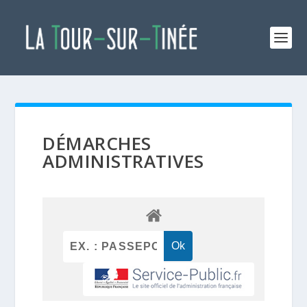
DÉMARCHES
ADMINISTRATIVES