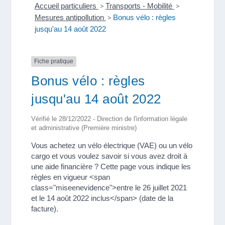
Accueil particuliers
>
Transports - Mobilité
>
Mesures antipollution
>
Bonus vélo : règles
jusqu'au 14 août 2022
Fiche pratique
Bonus vélo : règles
jusqu'au 14 août 2022
Vérifié le 28/12/2022 - Direction de l'information légale
et administrative (Première ministre)
Vous achetez un vélo électrique (VAE) ou un vélo
cargo et vous voulez savoir si vous avez droit à
une aide financière ? Cette page vous indique les
règles en vigueur <span
class="miseenevidence">entre le 26 juillet 2021
et le 14 août 2022 inclus</span> (date de la
facture).