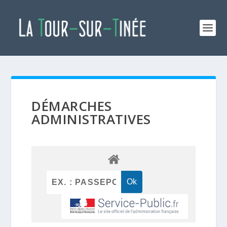
DÉMARCHES
ADMINISTRATIVES