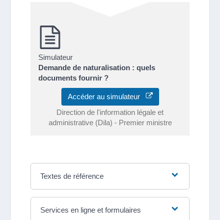
Simulateur
Demande de naturalisation : quels
documents fournir ?
Accéder au simulateur
Direction de l'information légale et
administrative (Dila) - Premier ministre
Textes de référence
Services en ligne et formulaires