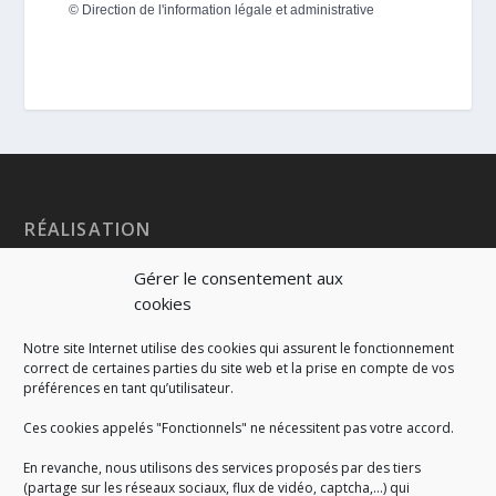
©
Direction de l'information légale et administrative
RÉALISATION
Gérer le consentement aux
cookies
Notre site Internet utilise des cookies qui assurent le fonctionnement
correct de certaines parties du site web et la prise en compte de vos
préférences en tant qu’utilisateur.
Ces cookies appelés "Fonctionnels" ne nécessitent pas votre accord.
En revanche, nous utilisons des services proposés par des tiers
(partage sur les réseaux sociaux, flux de vidéo, captcha,...) qui