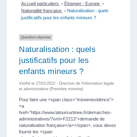
Accueil particuliers
>
Étranger - Europe
>
Nationalité française
>
Naturalisation : quels
justificatifs pour les enfants mineurs ?
Question-réponse
Naturalisation : quels
justificatifs pour les
enfants mineurs ?
Vérifié le 27/01/2022 - Direction de l'information légale
et administrative (Première ministre)
Pour faire une <span class="miseenevidence">
<a
href="https://www.latoursurtinee.fr/demarches-
administratives/?xml=F2213">demande de
naturalisation française</a></span>, vous devez
fournir les <span