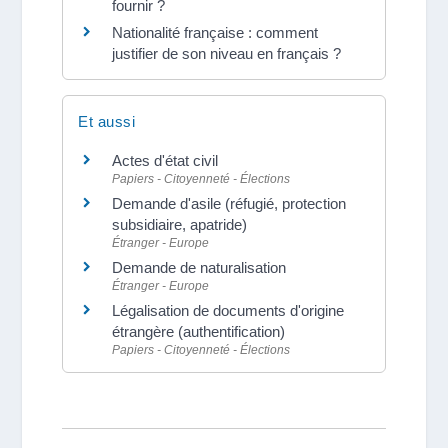
fournir ?
Nationalité française : comment
justifier de son niveau en français ?
Et aussi
Actes d'état civil
Papiers - Citoyenneté - Élections
Demande d'asile (réfugié, protection
subsidiaire, apatride)
Étranger - Europe
Demande de naturalisation
Étranger - Europe
Légalisation de documents d'origine
étrangère (authentification)
Papiers - Citoyenneté - Élections