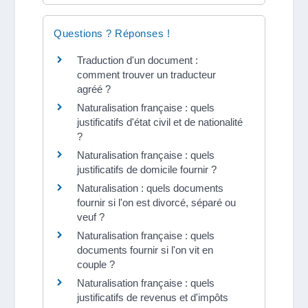
Questions ? Réponses !
Traduction d'un document :
comment trouver un traducteur
agréé ?
Naturalisation française : quels
justificatifs d'état civil et de nationalité
?
Naturalisation française : quels
justificatifs de domicile fournir ?
Naturalisation : quels documents
fournir si l'on est divorcé, séparé ou
veuf ?
Naturalisation française : quels
documents fournir si l'on vit en
couple ?
Naturalisation française : quels
justificatifs de revenus et d'impôts