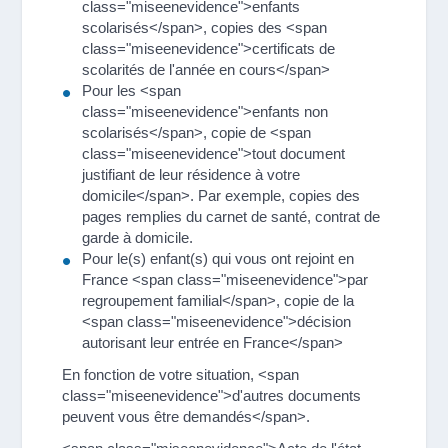
class="miseenevidence">enfants
scolarisés</span>, copies des <span
class="miseenevidence">certificats de
scolarités de l'année en cours</span>
Pour les <span
class="miseenevidence">enfants non
scolarisés</span>, copie de <span
class="miseenevidence">tout document
justifiant de leur résidence à votre
domicile</span>. Par exemple, copies des
pages remplies du carnet de santé, contrat de
garde à domicile.
Pour le(s) enfant(s) qui vous ont rejoint en
France <span class="miseenevidence">par
regroupement familial</span>, copie de la
<span class="miseenevidence">décision
autorisant leur entrée en France</span>
En fonction de votre situation, <span
class="miseenevidence">d'autres documents
peuvent vous être demandés</span>.