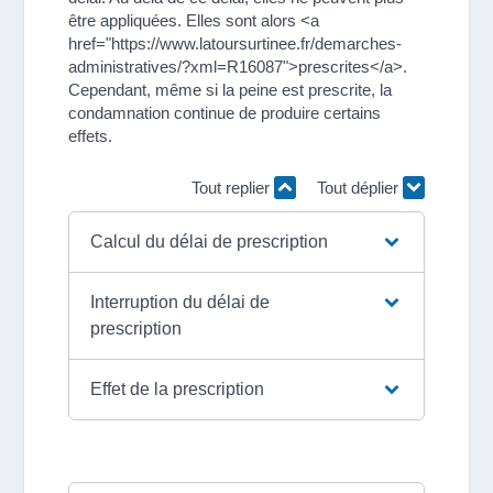
être appliquées. Elles sont alors <a
href="https://www.latoursurtinee.fr/demarches-
administratives/?xml=R16087">prescrites</a>.
Cependant, même si la peine est prescrite, la
condamnation continue de produire certains
effets.
Tout replier
Tout déplier
Calcul du délai de prescription
Interruption du délai de
prescription
Effet de la prescription