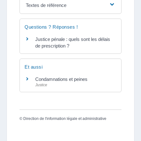
Textes de référence
Questions ? Réponses !
Justice pénale : quels sont les délais
de prescription ?
Et aussi
Condamnations et peines
Justice
©
Direction de l'information légale et administrative