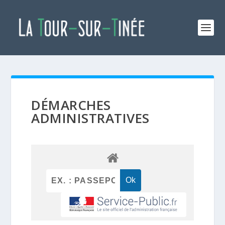
DÉMARCHES
ADMINISTRATIVES