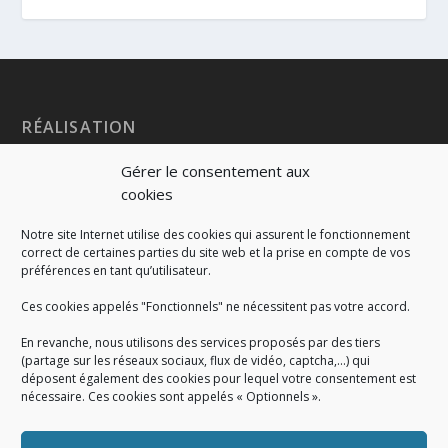
RÉALISATION
Gérer le consentement aux
cookies
Notre site Internet utilise des cookies qui assurent le fonctionnement
correct de certaines parties du site web et la prise en compte de vos
préférences en tant qu’utilisateur.
Ces cookies appelés "Fonctionnels" ne nécessitent pas votre accord.
En revanche, nous utilisons des services proposés par des tiers
(partage sur les réseaux sociaux, flux de vidéo, captcha,...) qui
déposent également des cookies pour lequel votre consentement est
nécessaire. Ces cookies sont appelés « Optionnels ».