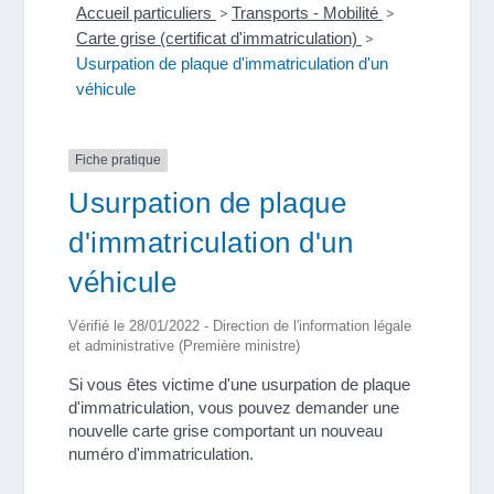
Accueil particuliers
>
Transports - Mobilité
>
Carte grise (certificat d'immatriculation)
>
Usurpation de plaque d'immatriculation d'un
véhicule
Fiche pratique
Usurpation de plaque
d'immatriculation d'un
véhicule
Vérifié le 28/01/2022 - Direction de l'information légale
et administrative (Première ministre)
Si vous êtes victime d'une usurpation de plaque
d'immatriculation, vous pouvez demander une
nouvelle carte grise comportant un nouveau
numéro d'immatriculation.