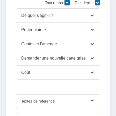
Tout replier
Tout déplier
De quoi s'agit-il ?
Porter plainte
Contester l'amende
Demander une nouvelle carte grise
Coût
Textes de référence