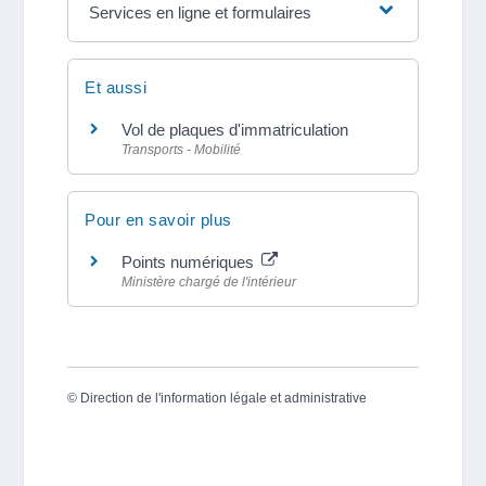
Services en ligne et formulaires
Et aussi
Vol de plaques d'immatriculation
Transports - Mobilité
Pour en savoir plus
Points numériques
Ministère chargé de l'intérieur
©
Direction de l'information légale et administrative