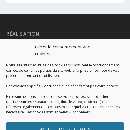
RÉALISATION
Gérer le consentement aux
cookies
Notre site Internet utilise des cookies qui assurent le fonctionnement
correct de certaines parties du site web et la prise en compte de vos
préférences en tant qu’utilisateur.
Ces cookies appelés "Fonctionnels" ne nécessitent pas votre accord.
En revanche, nous utilisons des services proposés par des tiers
(partage sur les réseaux sociaux, flux de vidéo, captcha,...) qui
déposent également des cookies pour lequel votre consentement est
nécessaire. Ces cookies sont appelés « Optionnels ».
ACCEPTER LES COOKIES