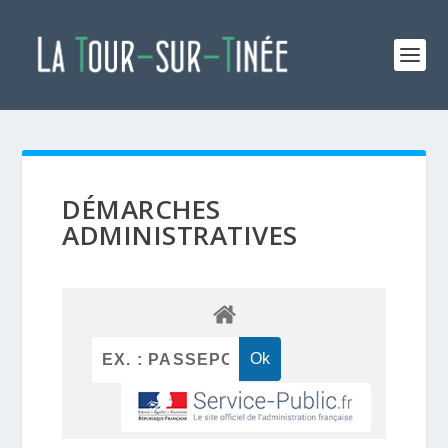
DÉMARCHES
ADMINISTRATIVES