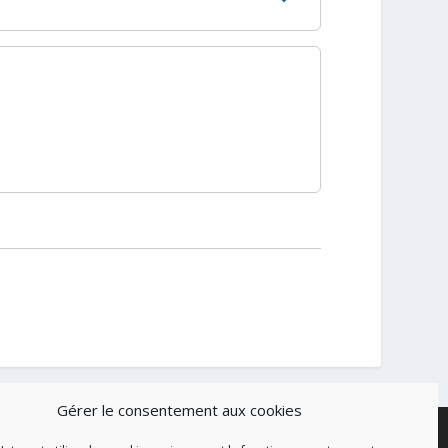
Gérer le consentement aux cookies