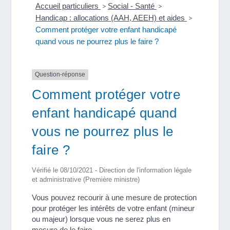
Accueil particuliers
>
Social - Santé
>
Handicap : allocations (AAH, AEEH) et aides
>
Comment protéger votre enfant handicapé
quand vous ne pourrez plus le faire ?
Question-réponse
Comment protéger votre
enfant handicapé quand
vous ne pourrez plus le
faire ?
Vérifié le 08/10/2021 - Direction de l'information légale
et administrative (Première ministre)
Vous pouvez recourir à une mesure de protection
pour protéger les intérêts de votre enfant (mineur
ou majeur) lorsque vous ne serez plus en
mesure de le faire.