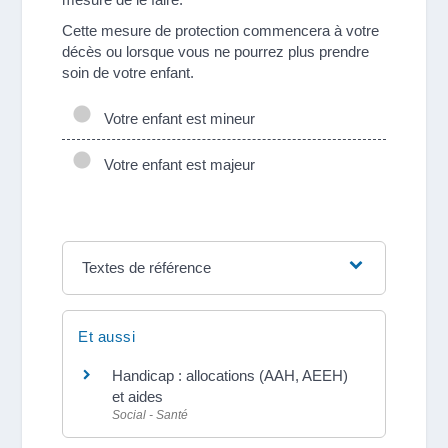
Cette mesure de protection commencera à votre
décès ou lorsque vous ne pourrez plus prendre
soin de votre enfant.
Votre enfant est mineur
Votre enfant est majeur
Textes de référence
Et aussi
Handicap : allocations (AAH, AEEH)
et aides
Social - Santé