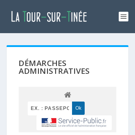
DÉMARCHES
ADMINISTRATIVES