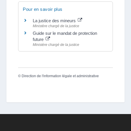
Pour en savoir plus
La justice des mineurs
Ministère chargé de la justice
Guide sur le mandat de protection
future
Ministère chargé de la justice
©
Direction de l'information légale et administrative