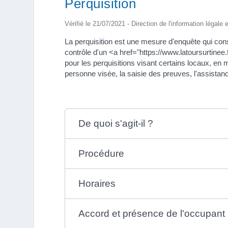
Perquisition
Vérifié le 21/07/2021 - Direction de l'information légale 
La perquisition est une mesure d'enquête qui con
contrôle d'un <a href="https://www.latoursurtinee
pour les perquisitions visant certains locaux, en
personne visée, la saisie des preuves, l'assistan
De quoi s'agit-il ?
Procédure
Horaires
Accord et présence de l'occupant