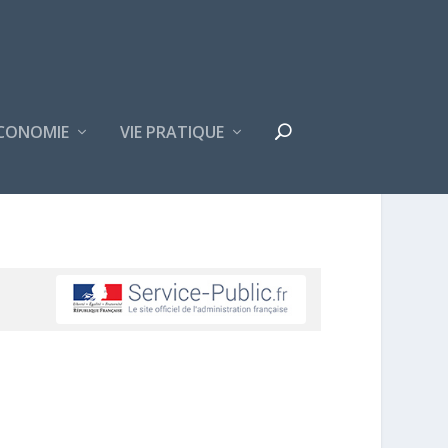
CONOMIE
VIE PRATIQUE