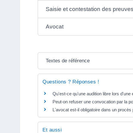
Saisie et contestation des preuve
Avocat
Textes de référence
Questions ? Réponses !
Qu'est-ce qu'une audition libre lors d'une
Peut-on refuser une convocation par la po
L'avocat est-il obligatoire dans un procès
Et aussi