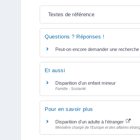
Textes de référence
Questions ? Réponses !
Peut-on encore demander une recherche dan
Et aussi
Disparition d'un enfant mineur
Famille - Scolarité
Pour en savoir plus
Disparition d'un adulte à l'étranger
Ministère chargé de l'Europe et des affaires étran