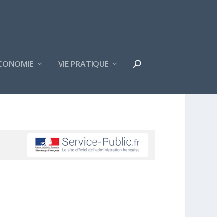
CONOMIE
VIE PRATIQUE