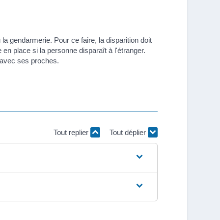
la gendarmerie. Pour ce faire, la disparition doit
place si la personne disparaît à l'étranger.
 avec ses proches.
Tout replier
Tout déplier