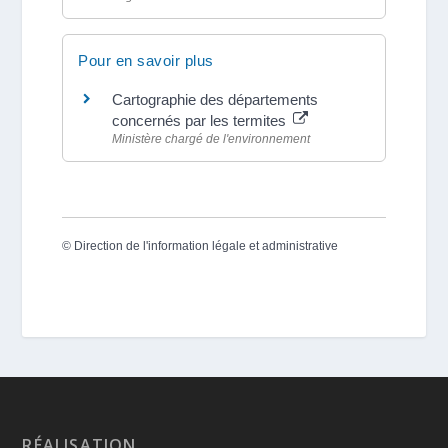
Pour en savoir plus
Cartographie des départements
concernés par les termites
Ministère chargé de l'environnement
©
Direction de l'information légale et administrative
RÉALISATION