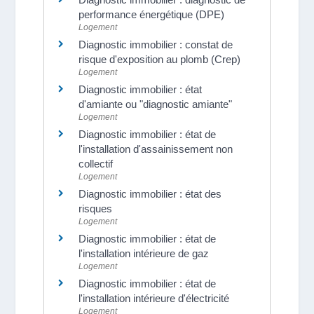
performance énergétique (DPE)
Logement
Diagnostic immobilier : constat de
risque d'exposition au plomb (Crep)
Logement
Diagnostic immobilier : état
d'amiante ou "diagnostic amiante"
Logement
Diagnostic immobilier : état de
l'installation d'assainissement non
collectif
Logement
Diagnostic immobilier : état des
risques
Logement
Diagnostic immobilier : état de
l'installation intérieure de gaz
Logement
Diagnostic immobilier : état de
l'installation intérieure d'électricité
Logement