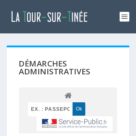
DÉMARCHES
ADMINISTRATIVES