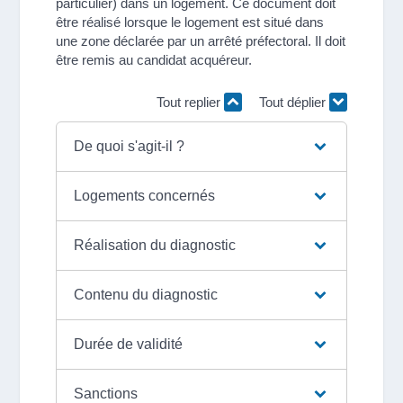
particulier) dans un logement. Ce document doit
être réalisé lorsque le logement est situé dans
une zone déclarée par un arrêté préfectoral. Il doit
être remis au candidat acquéreur.
Tout replier
Tout déplier
De quoi s'agit-il ?
Logements concernés
Réalisation du diagnostic
Contenu du diagnostic
Durée de validité
Sanctions