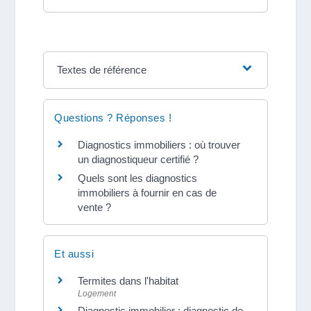
Textes de référence
Questions ? Réponses !
Diagnostics immobiliers : où trouver
un diagnostiqueur certifié ?
Quels sont les diagnostics
immobiliers à fournir en cas de
vente ?
Et aussi
Termites dans l'habitat
Logement
Diagnostic immobilier : diagnostic de