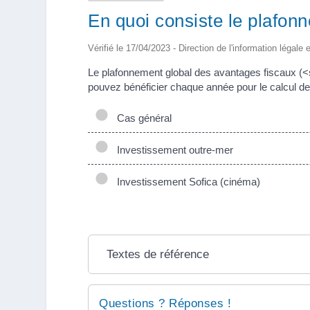
En quoi consiste le plafonn
Vérifié le 17/04/2023 - Direction de l'information légale 
Le plafonnement global des avantages fiscaux (<
pouvez bénéficier chaque année pour le calcul de 
Cas général
Investissement outre-mer
Investissement Sofica (cinéma)
Textes de référence
Questions ? Réponses !