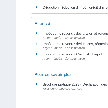
Déduction, réduction d'impôt, crédit d'impô
Et aussi
Impôt sur le revenu : déclaration et reven
Argent - Impôts - Consommation
Impôt sur le revenu : déductions, réductio
Argent - Impôts - Consommation
Impôt sur le revenu - Calcul de l'impôt
Argent - Impôts - Consommation
Pour en savoir plus
Brochure pratique 2023 - Déclaration de
Ministère chargé des finances