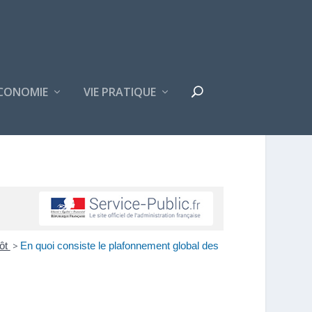
CONOMIE
VIE PRATIQUE
pôt
>
En quoi consiste le plafonnement global des