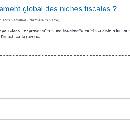
ement global des niches fiscales ?
et administrative (Première ministre)
span class="expression">niches fiscales</span>) consiste à limiter 
l'impôt sur le revenu.