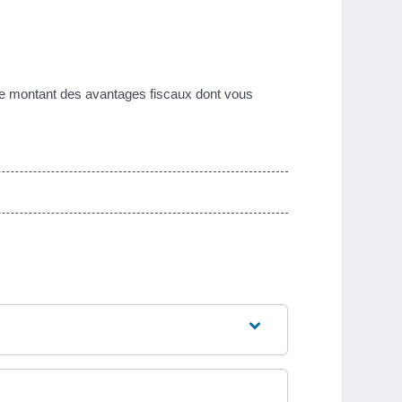
le montant des avantages fiscaux dont vous