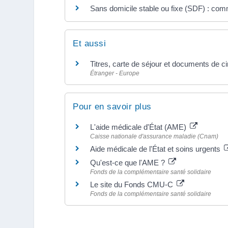
Sans domicile stable ou fixe (SDF) : comm
Et aussi
Titres, carte de séjour et documents de c
Étranger - Europe
Pour en savoir plus
L'aide médicale d'État (AME)
Caisse nationale d'assurance maladie (Cnam)
Aide médicale de l'État et soins urgents
Qu'est-ce que l'AME ?
Fonds de la complémentaire santé solidaire
Le site du Fonds CMU-C
Fonds de la complémentaire santé solidaire