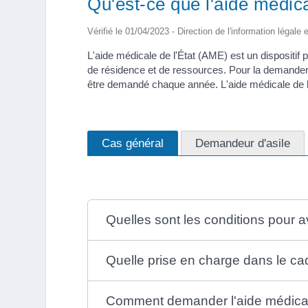
Qu'est-ce que l'aide médica
Vérifié le 01/04/2023 - Direction de l'information légale 
L'aide médicale de l'État (AME) est un dispositif 
de résidence et de ressources. Pour la demander, 
être demandé chaque année. L'aide médicale de l'
Cas général
Demandeur d'asile
Quelles sont les conditions pour avo
Quelle prise en charge dans le cad
Comment demander l'aide médicale