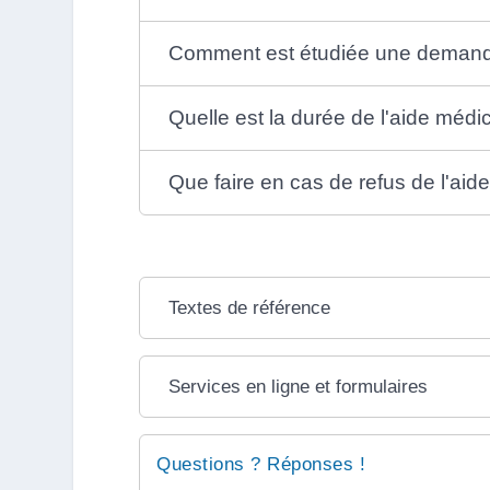
Comment est étudiée une demande 
Quelle est la durée de l'aide médic
Que faire en cas de refus de l'aide
Textes de référence
Services en ligne et formulaires
Questions ? Réponses !