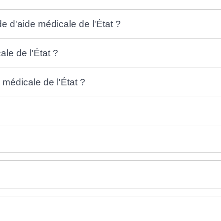
d'aide médicale de l'État ?
ale de l'État ?
 médicale de l'État ?