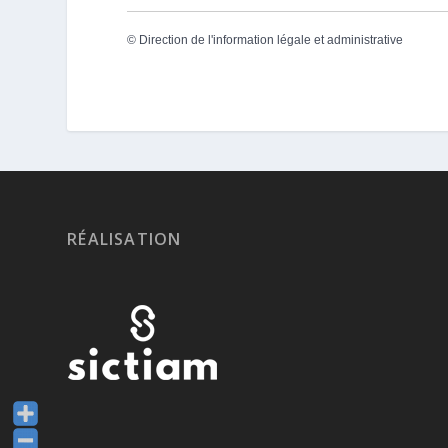
©
Direction de l'information légale et administrative
RÉALISATION