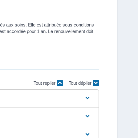
cès aux soins. Elle est attribuée sous conditions
t est accordée pour 1 an. Le renouvellement doit
Tout replier
Tout déplier